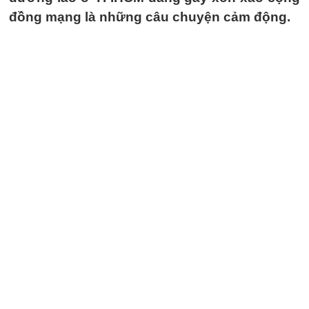
đồng mạng là những câu chuyện cảm động.