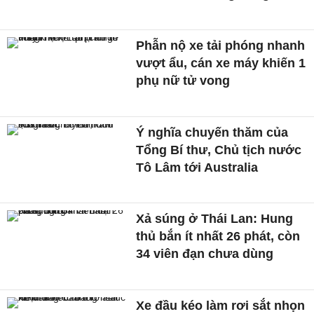
Phẫn nộ xe tải phóng nhanh
vượt ẩu, cán xe máy khiến 1
phụ nữ tử vong
Ý nghĩa chuyến thăm của
Tổng Bí thư, Chủ tịch nước
Tô Lâm tới Australia
Xả súng ở Thái Lan: Hung
thủ bắn ít nhất 26 phát, còn
34 viên đạn chưa dùng
Xe đầu kéo làm rơi sắt nhọn