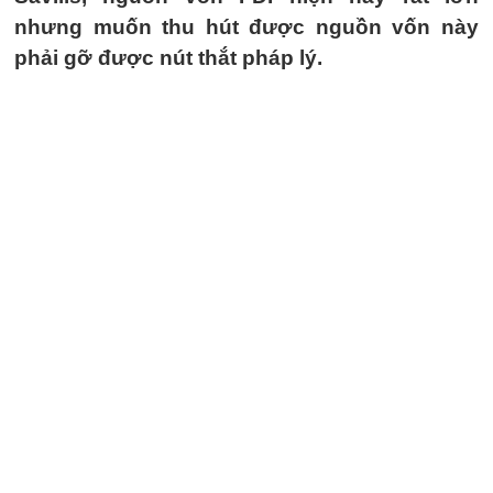
nhưng muốn thu hút được nguồn vốn này
phải gỡ được nút thắt pháp lý.