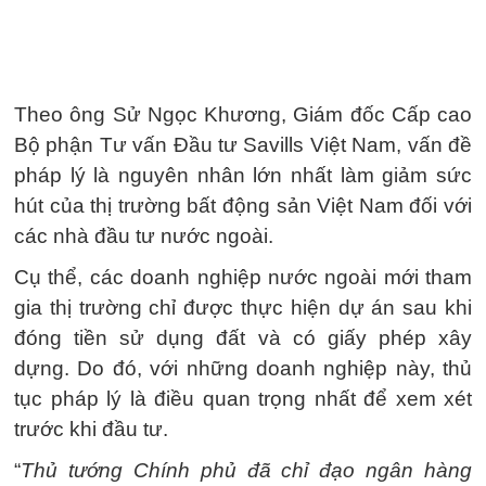
Theo ông Sử Ngọc Khương, Giám đốc Cấp cao
Bộ phận Tư vấn Đầu tư Savills Việt Nam, vấn đề
pháp lý là nguyên nhân lớn nhất làm giảm sức
hút của thị trường bất động sản Việt Nam đối với
các nhà đầu tư nước ngoài.
Cụ thể, các doanh nghiệp nước ngoài mới tham
gia thị trường chỉ được thực hiện dự án sau khi
đóng tiền sử dụng đất và có giấy phép xây
dựng. Do đó, với những doanh nghiệp này, thủ
tục pháp lý là điều quan trọng nhất để xem xét
trước khi đầu tư.
“
Thủ tướng Chính phủ đã chỉ đạo ngân hàng