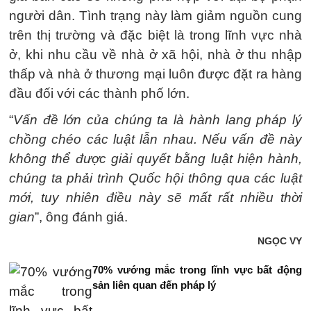
người dân. Tình trạng này làm giảm nguồn cung
trên thị trường và đặc biệt là trong lĩnh vực nhà
ở, khi nhu cầu về nhà ở xã hội, nhà ở thu nhập
thấp và nhà ở thương mại luôn được đặt ra hàng
đầu đối với các thành phố lớn.
“
Vấn đề lớn của chúng ta là hành lang pháp lý
chồng chéo các luật lẫn nhau. Nếu vấn đề này
không thể được giải quyết bằng luật hiện hành,
chúng ta phải trình Quốc hội thông qua các luật
mới, tuy nhiên điều này sẽ mất rất nhiều thời
gian
”, ông đánh giá.
NGỌC VY
70% vướng mắc trong lĩnh vực bất động
sản liên quan đến pháp lý