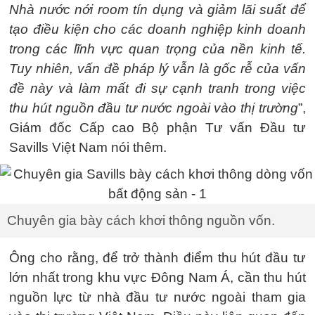
Nhà nước nới room tín dụng và giảm lãi suất để
tạo điều kiện cho các doanh nghiệp kinh doanh
trong các lĩnh vực quan trọng của nền kinh tế.
Tuy nhiên, vấn đề pháp lý vẫn là gốc rễ của vấn
đề này và làm mất đi sự cạnh tranh trong việc
thu hút nguồn đầu tư nước ngoài vào thị trường
”,
Giám đốc Cấp cao Bộ phận Tư vấn Đầu tư
Savills Việt Nam nói thêm.
Chuyên gia bày cách khơi thông nguồn vốn.
Ông cho rằng, để trở thành điểm thu hút đầu tư
lớn nhất trong khu vực Đông Nam Á, cần thu hút
nguồn lực từ nhà đầu tư nước ngoài tham gia