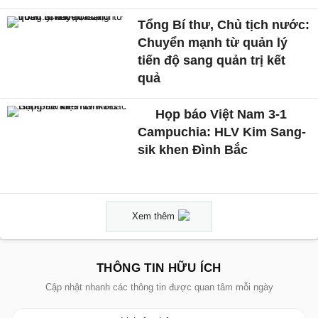
Tổng Bí thư, Chủ tịch nước:
Chuyển mạnh từ quản lý
tiến độ sang quản trị kết
quả
Họp báo Việt Nam 3-1
Campuchia: HLV Kim Sang-
sik khen Đình Bắc
Xem thêm
THÔNG TIN HỮU ÍCH
Cập nhật nhanh các thông tin được quan tâm mỗi ngày