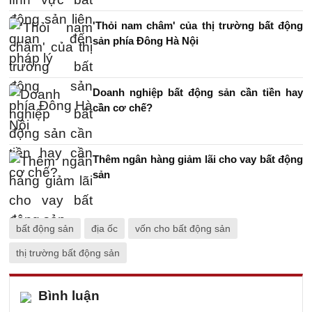
'Thỏi nam châm' của thị trường bất động
sản phía Đông Hà Nội
Doanh nghiệp bất động sản cần tiền hay
cần cơ chế?
Thêm ngân hàng giảm lãi cho vay bất động
sản
bất động sản
địa ốc
vốn cho bất động sản
thị trường bất động sản
Bình luận