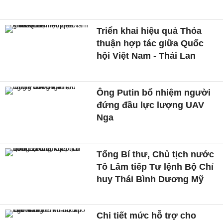
Triển khai hiệu quả Thỏa
thuận hợp tác giữa Quốc
hội Việt Nam - Thái Lan
Ông Putin bổ nhiệm người
đứng đầu lực lượng UAV
Nga
Tổng Bí thư, Chủ tịch nước
Tô Lâm tiếp Tư lệnh Bộ Chỉ
huy Thái Bình Dương Mỹ
Chi tiết mức hỗ trợ cho