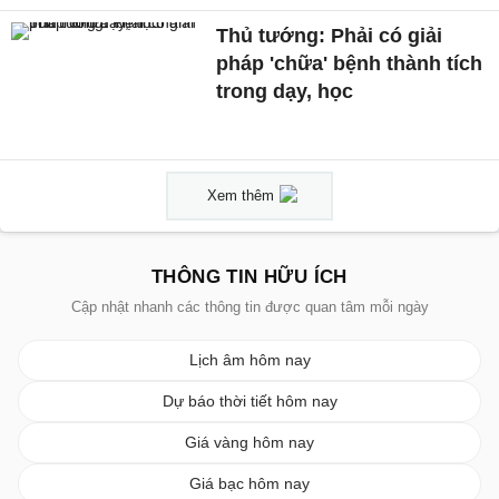
Thủ tướng: Phải có giải
pháp 'chữa' bệnh thành tích
trong dạy, học
Xem thêm
THÔNG TIN HỮU ÍCH
Cập nhật nhanh các thông tin được quan tâm mỗi ngày
Lịch âm hôm nay
Dự báo thời tiết hôm nay
Giá vàng hôm nay
Giá bạc hôm nay