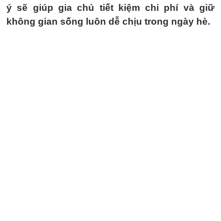
ý sẽ giúp gia chủ tiết kiệm chi phí và giữ
không gian sống luôn dễ chịu trong ngày hè.