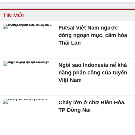
TIN MỚI
Futsal Việt Nam ngược
dòng ngoạn mục, cầm hòa
Thái Lan
Ngôi sao Indonesia nể khả
năng phản công của tuyển
Việt Nam
Cháy lớn ở chợ Biên Hòa,
TP Đồng Nai