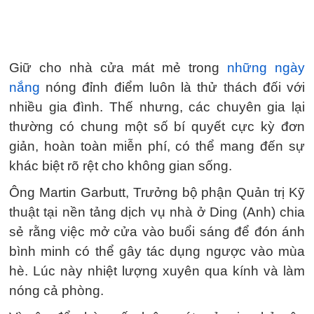
Giữ cho nhà cửa mát mẻ trong
những ngày
nắng
nóng đỉnh điểm luôn là thử thách đối với
nhiều gia đình. Thế nhưng, các chuyên gia lại
thường có chung một số bí quyết cực kỳ đơn
giản, hoàn toàn miễn phí, có thể mang đến sự
khác biệt rõ rệt cho không gian sống.
Ông Martin Garbutt, Trưởng bộ phận Quản trị Kỹ
thuật tại nền tảng dịch vụ nhà ở Ding (Anh) chia
sẻ rằng việc mở cửa vào buổi sáng để đón ánh
bình minh có thể gây tác dụng ngược vào mùa
hè. Lúc này nhiệt lượng xuyên qua kính và làm
nóng cả phòng.