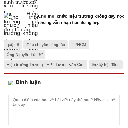
Cho thôi chức hiệu trưởng không dạy học
nhưng vẫn nhận tiền đứng lớp
quận 8
điều chuyển công tác
TPHCM
Ông Nguyễn Tấn Sĩ
Hiệu trưởng Trường THPT Lương Văn Can
thư ký hội đồng
Bình luận