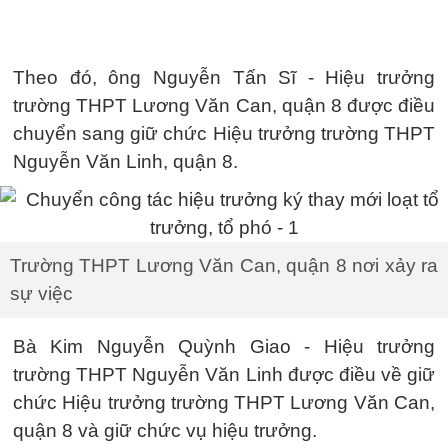
Theo đó, ông Nguyễn Tấn Sĩ - Hiệu trưởng
trường THPT Lương Văn Can, quận 8 được điều
chuyển sang giữ chức Hiệu trưởng trường THPT
Nguyễn Văn Linh, quận 8.
Trường THPT Lương Văn Can, quận 8 nơi xảy ra
sự việc
Bà Kim Nguyễn Quỳnh Giao - Hiệu trưởng
trường THPT Nguyễn Văn Linh được điều về giữ
chức Hiệu trưởng trường THPT Lương Văn Can,
quận 8 và giữ chức vụ hiệu trưởng.