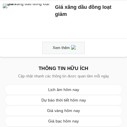
Giá xăng dầu đồng loạt
giảm
Xem thêm
THÔNG TIN HỮU ÍCH
Cập nhật nhanh các thông tin được quan tâm mỗi ngày
Lịch âm hôm nay
Dự báo thời tiết hôm nay
Giá vàng hôm nay
Giá bạc hôm nay