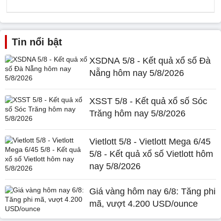
Tin nổi bật
XSDNA 5/8 - Kết quả xổ số Đà
Nẵng hôm nay 5/8/2026
XSST 5/8 - Kết quả xổ số Sóc
Trăng hôm nay 5/8/2026
Vietlott 5/8 - Vietlott Mega 6/45
5/8 - Kết quả xổ số Vietlott hôm
nay 5/8/2026
Giá vàng hôm nay 6/8: Tăng phi
mã, vượt 4.200 USD/ounce