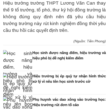
Hiệu trưởng trường THPT Lương Văn Can thay
thế 9 tổ trưởng, tổ phó, thư ký hội đồng trường là
không đúng quy định nên đã yêu cầu hiệu
trưởng trường này rút kinh nghiệm đồng thời yêu
cầu thu hồi các quyết định trên.
(Nguồn: Tiền Phong)
Học sinh được nâng điểm, hiệu trưởng và
hiệu phó bị đề nghị kiểm điểm
Hiệu trưởng bị ép quỳ tự nhận hình thức
xử lý vì nêu tên học sinh trước cờ
Phụ huynh vác dao xông vào trường học:
Hiệu trưởng rút đơn tố cáo