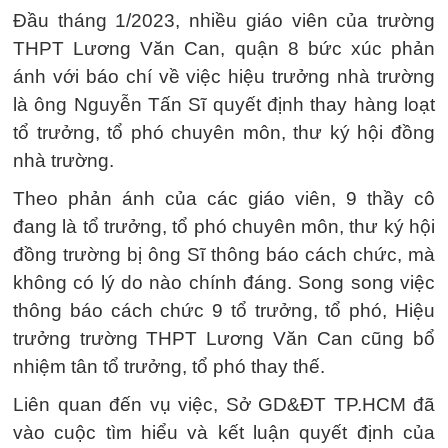
Đầu tháng 1/2023, nhiều giáo viên của trường
THPT Lương Văn Can, quận 8 bức xúc phản
ánh với báo chí về việc hiệu trưởng nhà trường
là ông Nguyễn Tấn Sĩ quyết định thay hàng loạt
tổ trưởng, tổ phó chuyên môn, thư ký hội đồng
nhà trường.
Theo phản ánh của các giáo viên, 9 thầy cô
đang là tổ trưởng, tổ phó chuyên môn, thư ký hội
đồng trường bị ông Sĩ thông báo cách chức, mà
không có lý do nào chính đáng. Song song việc
thông báo cách chức 9 tổ trưởng, tổ phó, Hiệu
trưởng trường THPT Lương Văn Can cũng bổ
nhiệm tân tổ trưởng, tổ phó thay thế.
Liên quan đến vụ việc, Sở GD&ĐT TP.HCM đã
vào cuộc tìm hiểu và kết luận quyết định của