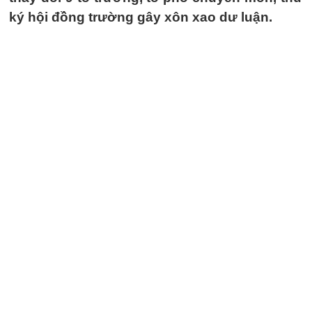
ký hội đồng trường gây xôn xao dư luận.