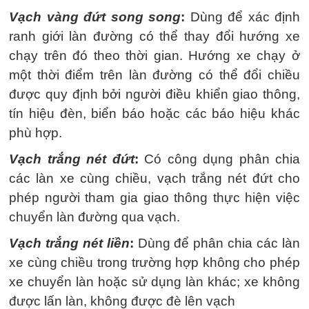
Vạch vàng đứt song song
:
Dùng để xác định
ranh giới làn đường có thể thay đổi hướng xe
chạy trên đó theo thời gian. Hướng xe chạy ở
một thời điểm trên làn đường có thể đổi chiều
được quy định bởi người điều khiển giao thông,
tín hiệu đèn, biển báo hoặc các báo hiệu khác
phù hợp.
Vạch trắng nét đứt
:
Có công dụng phân chia
các làn xe cùng chiều, vạch trắng nét đứt cho
phép người tham gia giao thông thực hiện việc
chuyển làn đường qua vạch.
Vạch trắng nét liền
:
Dùng để phân chia các làn
xe cùng chiều trong trường hợp không cho phép
xe chuyển làn hoặc sử dụng làn khác; xe không
được lấn làn, không được đè lên vạch