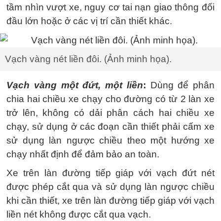
tầm nhìn vượt xe, nguy cơ tai nạn giao thông đối
đầu lớn hoặc ở các vị trí cần thiết khác.
Vạch vàng nét liền đôi. (Ảnh minh họa).
Vạch vàng một đứt, một liền
:
Dùng để phân
chia hai chiều xe chạy cho đường có từ 2 làn xe
trở lên, không có dải phân cách hai chiều xe
chạy, sử dụng ở các đoạn cần thiết phải cấm xe
sử dụng làn ngược chiều theo một hướng xe
chạy nhất định để đảm bảo an toàn.
Xe trên làn đường tiếp giáp với vạch đứt nét
được phép cắt qua và sử dụng làn ngược chiều
khi cần thiết, xe trên làn đường tiếp giáp với vạch
liền nét không được cắt qua vạch.