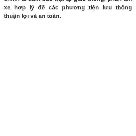
xe hợp lý để các phương tiện lưu thông
thuận lợi và an toàn.