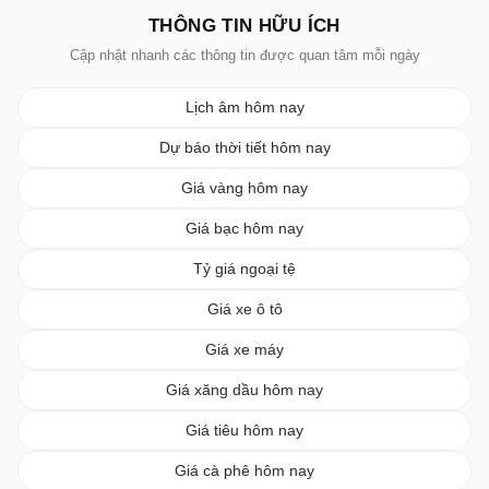
THÔNG TIN HỮU ÍCH
Cập nhật nhanh các thông tin được quan tâm mỗi ngày
Lịch âm hôm nay
Dự báo thời tiết hôm nay
Giá vàng hôm nay
Giá bạc hôm nay
Tỷ giá ngoại tệ
Giá xe ô tô
Giá xe máy
Giá xăng dầu hôm nay
Giá tiêu hôm nay
Giá cà phê hôm nay