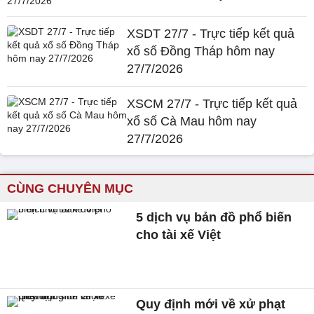
XSDT 27/7 - Trực tiếp kết quả
xổ số Đồng Tháp hôm nay
27/7/2026
XSCM 27/7 - Trực tiếp kết quả
xổ số Cà Mau hôm nay
27/7/2026
CÙNG CHUYÊN MỤC
5 dịch vụ bản đồ phổ biến
cho tài xế Việt
Quy định mới về xử phạt