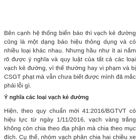
Bên cạnh hệ thống biển báo thì vạch kẻ đường
cũng là một dạng báo hiệu thông dụng và có
nhiều loại khác nhau. Nhưng hầu như ít ai nắm
rõ được ý nghĩa và quy luật của tất cả các loại
vạch kẻ đường, vì thế thường hay vi phạm và bị
CSGT phạt mà vẫn chưa biết được mình đã mắc
phải lỗi gì.
Ý nghĩa các loại vạch kẻ đường
Hiện, theo quy chuẩn mới 41:2016/BGTVT có
hiệu lực từ ngày 1/11/2016, vạch vàng trắng
không còn chia theo địa phận mà chia theo mục
đích. Cụ thể, nhóm vạch phân chia hai chiều xe