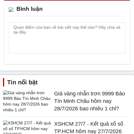
Bình luận
Tin nổi bật
Giá vàng nhẫn trơn 9999 Bảo
Tín Minh Châu hôm nay
28/7/2026 bao nhiêu 1 chỉ?
XSHCM 27/7 - Kết quả xổ số
TP.HCM hôm nay 27/7/2026