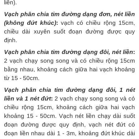
liền).
Vạch phân chia tim đường dạng đơn, nét liền
(không đứt khúc)
:
vạch có chiều rộng 15cm,
chiều dài xuyên suốt đoạn đường được quy
định.
Vạch phân chia tim đường dạng đôi, nét liền
:
2 vạch chạy song song và có chiều rộng 15cm
bằng nhau, khoảng cách giữa hai vạch khoảng
từ 15 - 50cm.
Vạch phân chia tim đường dạng đôi, 1 nét
liền và 1 nét đứt
:
2 vạch chạy song song và có
chiều rộng 15cm, khoảng cách giữa hai vạch
khoảng 15 - 50cm. Vạch nét liền chạy dài suốt
đoạn đường được quy định, vạch nét đứt có
đoạn liền nhau dài 1 - 3m, khoảng đứt khúc dài