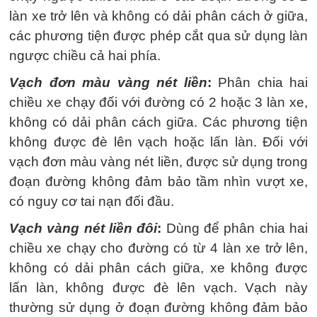
làn xe trở lên và không có dải phân cách ở giữa,
các phương tiện được phép cắt qua sử dụng làn
ngược chiều cả hai phía.
Vạch đơn màu vàng nét liền
:
Phân chia hai
chiều xe chạy đối với đường có 2 hoặc 3 làn xe,
không có dải phân cách giữa. Các phương tiện
không được đè lên vạch hoặc lấn làn. Đối với
vạch đơn màu vàng nét liền, được sử dụng trong
đoạn đường không đảm bảo tầm nhìn vượt xe,
có nguy cơ tai nạn đối đầu.
Vạch vàng nét liền đôi
:
Dùng để phân chia hai
chiều xe chạy cho đường có từ 4 làn xe trở lên,
không có dải phân cách giữa, xe không được
lấn làn, không được đè lên vạch. Vạch này
thường sử dụng ở đoạn đường không đảm bảo