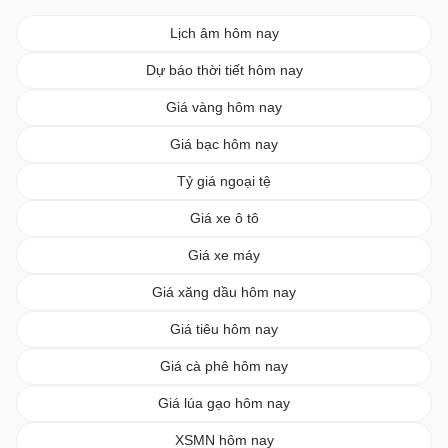
Lịch âm hôm nay
Dự báo thời tiết hôm nay
Giá vàng hôm nay
Giá bạc hôm nay
Tỷ giá ngoại tệ
Giá xe ô tô
Giá xe máy
Giá xăng dầu hôm nay
Giá tiêu hôm nay
Giá cà phê hôm nay
Giá lúa gạo hôm nay
XSMN hôm nay