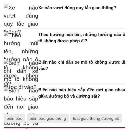
Xe nào vượt đúng quy tắc giao thông?
Theo hướng mũi tên, những hướng nào ô
tô không được phép đi?
Biển nào chỉ dẫn xe mô tô không được đi
vào?
Biển nào báo hiệu sắp đến nơi giao nhau
giữa đường bộ và đường sắt?
biển báo
biển báo giao thông
luật giao thông đường bộ