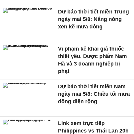
Dự báo thời tiết miền Trung
ngày mai 5/8: Nắng nóng
xen kẽ mưa dông
Vi phạm kê khai giá thuốc
thiết yếu, Dược phẩm Nam
Hà và 3 doanh nghiệp bị
phạt
Dự báo thời tiết miền Nam
ngày mai 5/8: Chiều tối mưa
dông diện rộng
Link xem trực tiếp
Philippines vs Thái Lan 20h