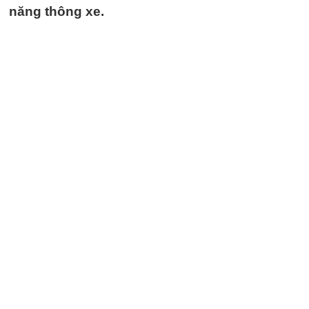
năng thông xe.