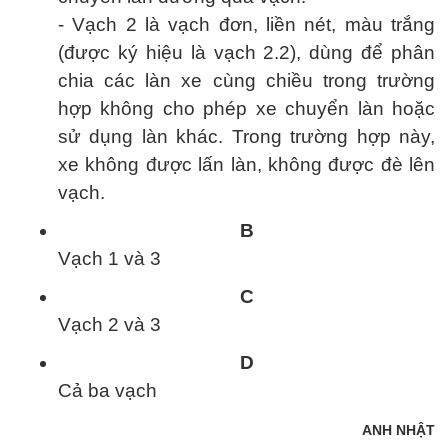
- Vạch 2 là vạch đơn, liền nét, màu trắng
(được ký hiệu là vạch 2.2), dùng để phân
chia các làn xe cùng chiều trong trường
hợp không cho phép xe chuyển làn hoặc
sử dụng làn khác. Trong trường hợp này,
xe không được lấn làn, không được đè lên
vạch.
B
Vạch 1 và 3
C
Vạch 2 và 3
D
Cả ba vạch
ANH NHẬT