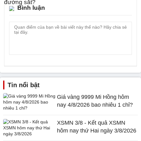
Bình luận
Tin nổi bật
Giá vàng 9999 Mi Hồng hôm
nay 4/8/2026 bao nhiêu 1 chỉ?
XSMN 3/8 - Kết quả XSMN
hôm nay thứ Hai ngày 3/8/2026