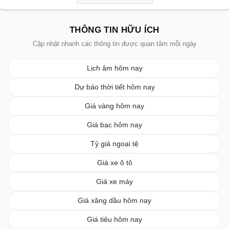
THÔNG TIN HỮU ÍCH
Cập nhật nhanh các thông tin được quan tâm mỗi ngày
Lịch âm hôm nay
Dự báo thời tiết hôm nay
Giá vàng hôm nay
Giá bạc hôm nay
Tỷ giá ngoại tệ
Giá xe ô tô
Giá xe máy
Giá xăng dầu hôm nay
Giá tiêu hôm nay