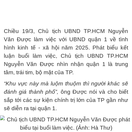
Chiều 19/3, Chủ tịch UBND TP.HCM Nguyễn
Văn Được làm việc với UBND quận 1 về tình
hình kinh tế - xã hội năm 2025. Phát biểu kết
luận buổi làm việc, Chủ tịch UBND TP.HCM
Nguyễn Văn Được nhìn nhận quận 1 là trung
tâm, trái tim, bộ mặt của TP.
“Khu vực này mà luộm thuộm thì người khác sẽ
đánh giá thành phố”,
ông Được nói và cho biết
sắp tới các sự kiện chính trị lớn của TP gần như
sẽ diễn ra tại quận 1.