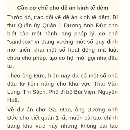
Cần cơ chế cho đề án kinh tế đêm
Trước đó, trao đổi về đề án kinh tế đêm, Bí
thư Quận ủy Quận 1 Dương Anh Đức cho
biết cần một hành lang pháp lý, cơ chế
“sandbox” vì đang vướng một số quy định
mới triển khai một số hoạt động mà luật
chưa cho phép, tạo cơ hội mời gọi nhà đầu
tư.
Theo ông Đức, hiện nay đã có một số nhà
đầu tư tiềm năng cho khu vực Thái Văn
Lung, Thi Sách, Phố đi bộ Bùi Viện, Nguyễn
Huệ.
Về dự án chợ Gà, Gạo, ông Dương Anh
Đức cho biết quận 1 rất muốn cải tạo, chỉnh
trang khu vực này nhưng không cải tạo