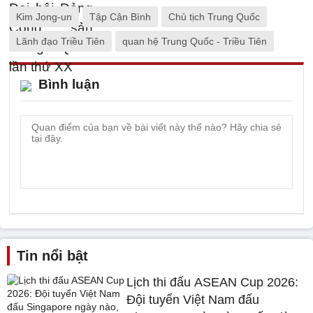
Kim Jong-un
Tập Cận Bình
Chủ tịch Trung Quốc
Lãnh đạo Triều Tiên
quan hệ Trung Quốc - Triều Tiên
Bình luận
Tin nổi bật
Lịch thi đấu ASEAN Cup 2026:
Đội tuyển Việt Nam đấu