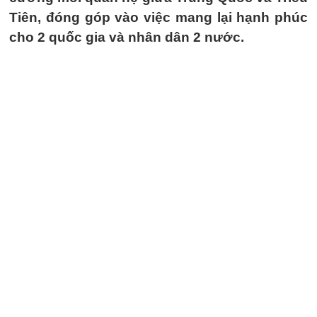
Tiên, đóng góp vào việc mang lại hạnh phúc
cho 2 quốc gia và nhân dân 2 nước.