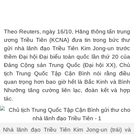
Theo Reuters, ngày 16/10, Hãng thông tấn trung
ương Triều Tiên (KCNA) đưa tin trong bức thư
gửi nhà lãnh đạo Triều Tiên Kim Jong-un trước
thềm Đại hội Đại biểu toàn quốc lần thứ 20 của
Đảng Cộng sản Trung Quốc (Đại hội XX), Chủ
tịch Trung Quốc Tập Cận Bình nói rằng điều
quan trọng hơn bao giờ hết là Bắc Kinh và Bình
Nhưỡng tăng cường liên lạc, đoàn kết và hợp
tác.
Nhà lãnh đạo Triều Tiên Kim Jong-un (trái) và