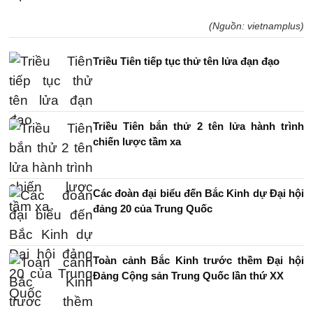
(Nguồn: vietnamplus)
Triều Tiên tiếp tục thử tên lửa đạn đạo
Triều Tiên bắn thử 2 tên lửa hành trình
chiến lược tầm xa
Các đoàn đại biểu đến Bắc Kinh dự Đại hội
đảng 20 của Trung Quốc
Toàn cảnh Bắc Kinh trước thềm Đại hội
Đảng Cộng sản Trung Quốc lần thứ XX