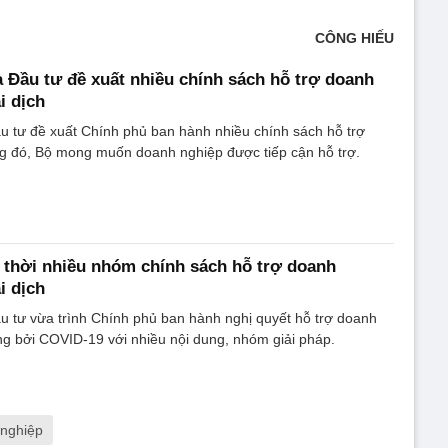
CÔNG HIẾU
 Đầu tư đề xuất nhiều chính sách hỗ trợ doanh
i dịch
u tư đề xuất Chính phủ ban hành nhiều chính sách hỗ trợ
ng đó, Bộ mong muốn doanh nghiệp được tiếp cận hỗ trợ.
thời nhiều nhóm chính sách hỗ trợ doanh
i dịch
u tư vừa trình Chính phủ ban hành nghị quyết hỗ trợ doanh
g bởi COVID-19 với nhiều nội dung, nhóm giải pháp.
 nghiệp