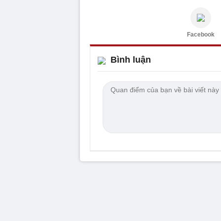
Facebook
Bình luận