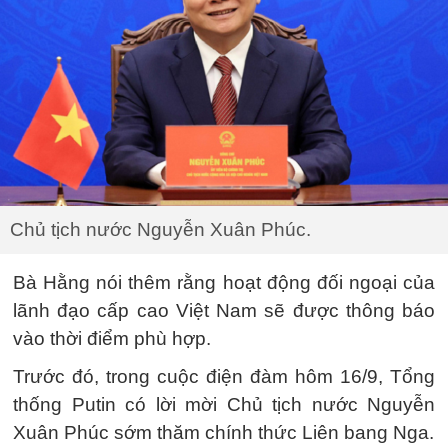
Chủ tịch nước Nguyễn Xuân Phúc.
Bà Hằng nói thêm rằng hoạt động đối ngoại của
lãnh đạo cấp cao Việt Nam sẽ được thông báo
vào thời điểm phù hợp.
Trước đó, trong cuộc điện đàm hôm 16/9, Tổng
thống Putin có lời mời Chủ tịch nước Nguyễn
Xuân Phúc sớm thăm chính thức Liên bang Nga.