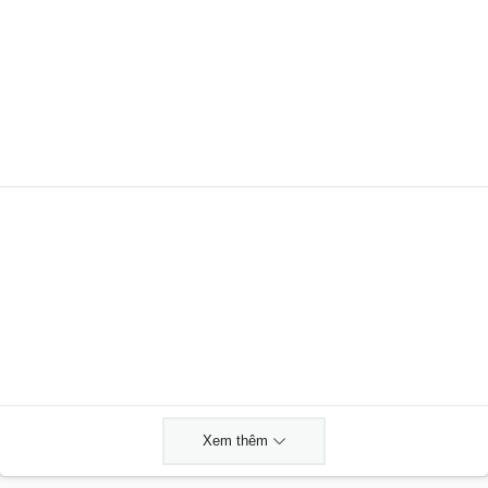
Xem thêm