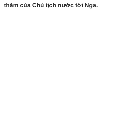
thăm của Chủ tịch nước tới Nga.