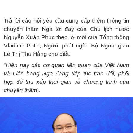
Trả lời câu hỏi yêu cầu cung cấp thêm thông tin
chuyến thăm Nga tới đây của Chủ tịch nước
Nguyễn Xuân Phúc theo lời mời của Tổng thống
Vladimir Putin, Người phát ngôn Bộ Ngoại giao
Lê Thị Thu Hằng cho biết:
“Hiện nay các cơ quan liên quan của Việt Nam
và Liên bang Nga đang tiếp tục trao đổi, phối
hợp để thu xếp thời gian và chương trình của
chuyến thăm”.