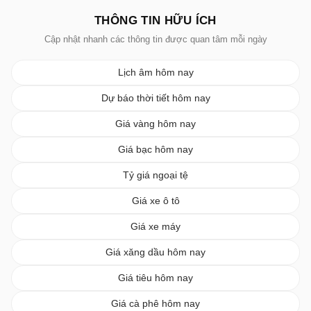
THÔNG TIN HỮU ÍCH
Cập nhật nhanh các thông tin được quan tâm mỗi ngày
Lịch âm hôm nay
Dự báo thời tiết hôm nay
Giá vàng hôm nay
Giá bạc hôm nay
Tỷ giá ngoại tệ
Giá xe ô tô
Giá xe máy
Giá xăng dầu hôm nay
Giá tiêu hôm nay
Giá cà phê hôm nay