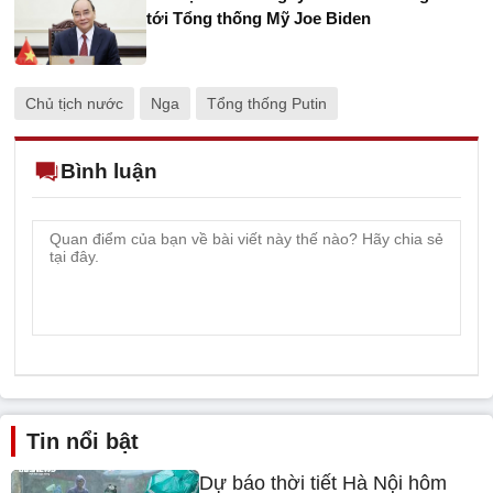
tới Tổng thống Mỹ Joe Biden
Chủ tịch nước
Nga
Tổng thống Putin
Bình luận
Tin nổi bật
Dự báo thời tiết Hà Nội hôm