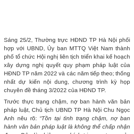
Sáng 25/2, Thường trực HĐND TP Hà Nội phối
hợp với UBND, Ủy ban MTTQ Việt Nam thành
phố tổ chức Hội nghị liên tịch triển khai kế hoạch
xây dựng nghị quyết quy phạm pháp luật của
HĐND TP năm 2022 và các năm tiếp theo; thống
nhất dự kiến nội dung, chương trình kỳ họp
chuyên đề tháng 3/2022 của HĐND TP.
Trước thực trạng chậm, nợ ban hành văn bản
pháp luật, Chủ tịch UBND TP Hà Nội Chu Ngọc
Anh nêu rõ:
“Tồn tại tình trạng chậm, nợ ban
hành văn bản pháp luật là không thể chấp nhận