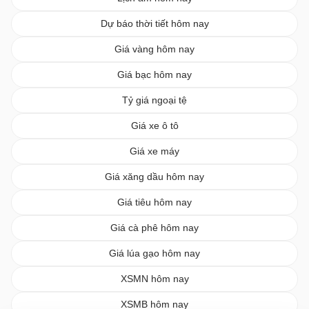
Dự báo thời tiết hôm nay
Giá vàng hôm nay
Giá bạc hôm nay
Tỷ giá ngoại tệ
Giá xe ô tô
Giá xe máy
Giá xăng dầu hôm nay
Giá tiêu hôm nay
Giá cà phê hôm nay
Giá lúa gạo hôm nay
XSMN hôm nay
XSMB hôm nay