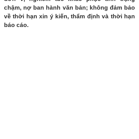
chậm, nợ ban hành văn bản; không đảm bảo
về thời hạn xin ý kiến, thẩm định và thời hạn
báo cáo.