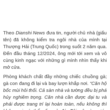
Theo
Dianshi News
đưa tin, người chủ nhà (giấu
tên) đã không kiểm tra ngôi nhà của mình tại
Thượng Hải (Trung Quốc) trong suốt 2 năm qua.
Đến đầu tháng 12/2024, ông mới tới xem và vô
cùng kinh ngạc với những gì mình nhìn thấy khi
mở cửa.
Phòng khách chất đầy những chiếc chuồng gà;
gà con đang đi lại và bay lượn khắp nơi.
“Căn hộ
bốc mùi hôi thối. Cả sàn nhà và tường đều bị phá
hủy nghiêm trọng. Căn nhà cần được đại tu và
phải được trang trí lại hoàn toàn, nếu không thì