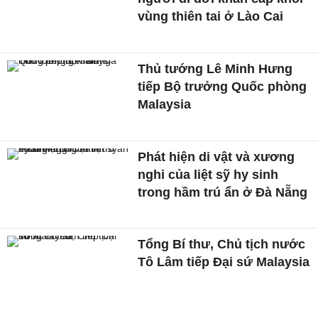
vùng thiên tai ở Lào Cai
Thủ tướng Lê Minh Hưng
tiếp Bộ trưởng Quốc phòng
Malaysia
Phát hiện di vật và xương
nghi của liệt sỹ hy sinh
trong hầm trú ẩn ở Đà Nẵng
Tổng Bí thư, Chủ tịch nước
Tô Lâm tiếp Đại sứ Malaysia