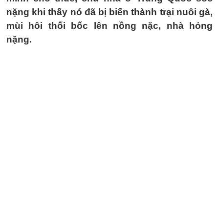
nặng khi thấy nó đã bị biến thành trại nuôi gà,
mùi hôi thối bốc lên nồng nặc, nhà hỏng
nặng.