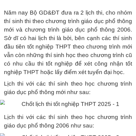
Năm nay Bộ GD&ĐT đưa ra 2 lịch thi, cho nhóm
thí sinh thi theo chương trình giáo dục phổ thông
mới và chương trình giáo dục phổ thông 2006.
Sở dĩ có hai lịch thi là bởi, bên cạnh các thí sinh
đầu tiên tốt nghiệp THPT theo chương trình mới
vẫn còn những thí sinh học theo chương trình cũ
có nhu cầu thi tốt nghiệp để xét công nhận tốt
nghiệp THPT hoặc lấy điểm xét tuyển đại học.
Lịch thi với các thí sinh theo học chương trình
giáo dục phổ thông mới như sau:
Lịch thi với các thí sinh theo học chương trình
giáo dục phổ thông 2006 như sau: