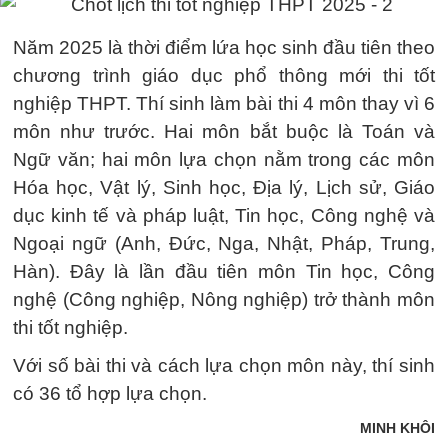
Năm 2025 là thời điểm lứa học sinh đầu tiên theo
chương trình giáo dục phổ thông mới thi tốt
nghiệp THPT. Thí sinh làm bài thi 4 môn thay vì 6
môn như trước. Hai môn bắt buộc là Toán và
Ngữ văn; hai môn lựa chọn nằm trong các môn
Hóa học, Vật lý, Sinh học, Địa lý, Lịch sử, Giáo
dục kinh tế và pháp luật, Tin học, Công nghệ và
Ngoại ngữ (Anh, Đức, Nga, Nhật, Pháp, Trung,
Hàn). Đây là lần đầu tiên môn Tin học, Công
nghệ (Công nghiệp, Nông nghiệp) trở thành môn
thi tốt nghiệp.
Với số bài thi và cách lựa chọn môn này, thí sinh
có 36 tổ hợp lựa chọn.
MINH KHÔI