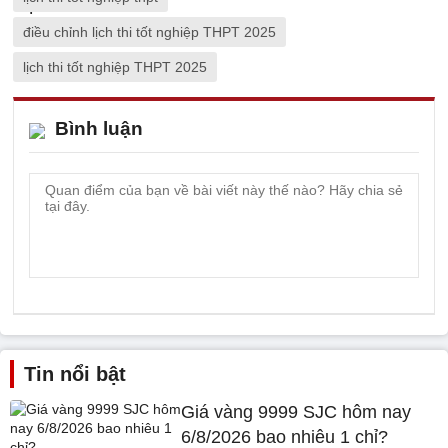
điều chỉnh lịch thi tốt nghiệp THPT 2025
lịch thi tốt nghiệp THPT 2025
Bình luận
Tin nổi bật
Giá vàng 9999 SJC hôm nay
6/8/2026 bao nhiêu 1 chỉ?