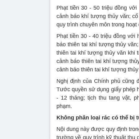
Phạt tiền 30 - 50 triệu đồng với
cảnh báo khí tượng thủy văn; cố 
quy trình chuyên môn trong hoạt
Phạt tiền 30 - 40 triệu đồng với
báo thiên tai khí tượng thủy văn
thiên tai khí tượng thủy văn khi 
cảnh báo thiên tai khí tượng thủ
cảnh báo thiên tai khí tượng thủy
Nghị định của Chính phủ cũng 
Tước quyền sử dụng giấy phép h
- 12 tháng; tịch thu tang vật, 
phạm.
Không phân loại rác có thể bị 
Nội dung này được quy định tron
trường về quy trình kỹ thuật thu 