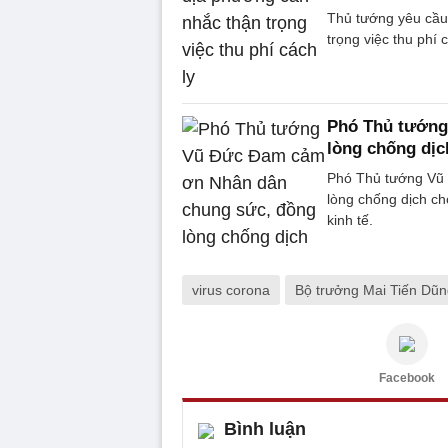
Thủ tướng yêu cầu
trọng việc thu phí 
Phó Thủ tướng
lòng chống dịc
Phó Thủ tướng Vũ 
lòng chống dịch cho 
kinh tế.
virus corona
Bộ trưởng Mai Tiến Dũ
Facebook
Bình luận