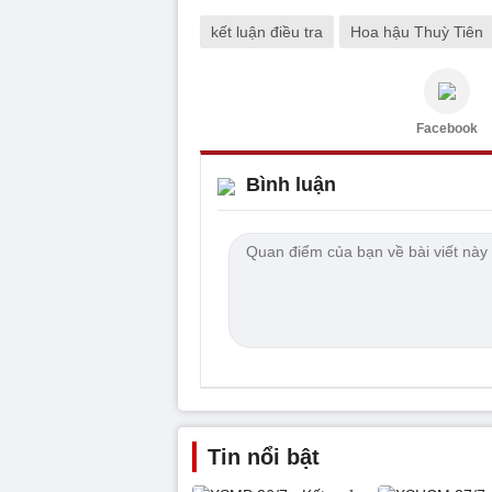
kết luận điều tra
Hoa hậu Thuỳ Tiên
Facebook
Bình luận
Tin nổi bật