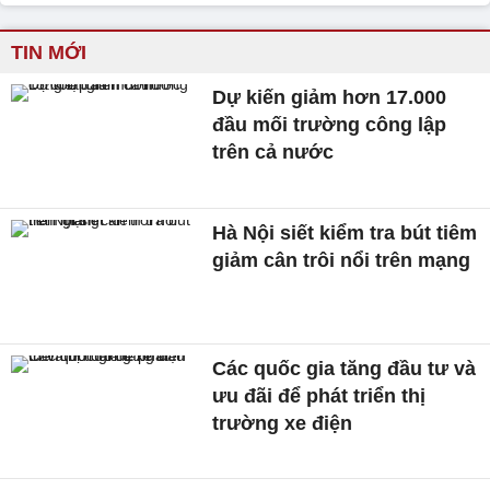
TIN MỚI
Dự kiến giảm hơn 17.000
đầu mối trường công lập
trên cả nước
Hà Nội siết kiểm tra bút tiêm
giảm cân trôi nổi trên mạng
Các quốc gia tăng đầu tư và
ưu đãi để phát triển thị
trường xe điện