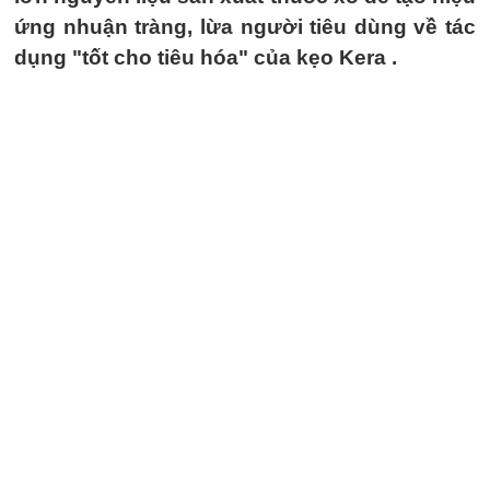
ứng nhuận tràng, lừa người tiêu dùng về tác
dụng "tốt cho tiêu hóa" của kẹo Kera .