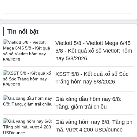
Tin nổi bật
Vietlott 5/8 - Vietlott Mega 6/45
5/8 - Kết quả xổ số Vietlott hôm
nay 5/8/2026
XSST 5/8 - Kết quả xổ số Sóc
Trăng hôm nay 5/8/2026
Giá xăng dầu hôm nay 6/8:
Tăng, giảm trái chiều
Giá vàng hôm nay 6/8: Tăng phi
mã, vượt 4.200 USD/ounce