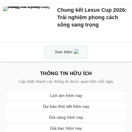
Chung kết Lexus Cup 2026:
Trải nghiệm phong cách
sống sang trọng
Xem thêm
THÔNG TIN HỮU ÍCH
Cập nhật nhanh các thông tin được quan tâm mỗi ngày
Lịch âm hôm nay
Dự báo thời tiết hôm nay
Giá vàng hôm nay
Giá bạc hôm nay