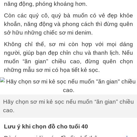
năng động, phóng khoáng hơn.
Còn các quý cô, quý bà muốn có vẻ đẹp khỏe
khoắn, năng động và phong cách thì đừng quên
sở hữu những chiếc sơ mi denim.
Không chỉ thế, sơ mi còn hợp với mọi dáng
người, giúp bạn đẹp chỉn chu và thanh lịch. Nếu
muốn “ăn gian” chiều cao, đừng quên chọn
những mẫu sơ mi có họa tiết kẻ sọc.
Hãy chọn sơ mi kẻ sọc nếu muốn “ăn gian” chiều
cao.
Lưu ý khi chọn đồ cho tuổi 40