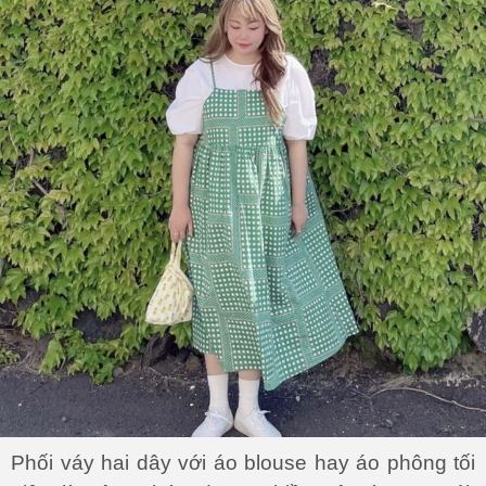
Phối váy hai dây với áo blouse hay áo phông tối