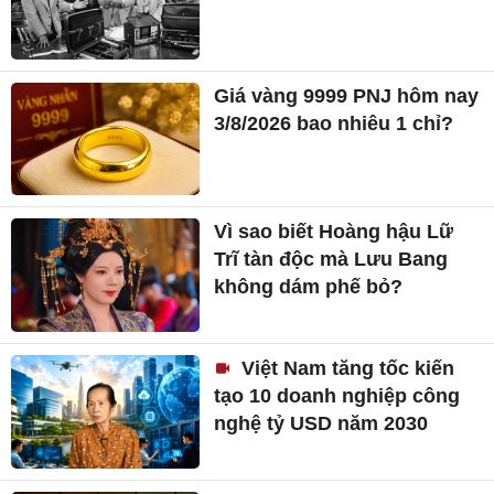
Giá vàng 9999 PNJ hôm nay
3/8/2026 bao nhiêu 1 chỉ?
Vì sao biết Hoàng hậu Lữ
Trĩ tàn độc mà Lưu Bang
không dám phế bỏ?
Việt Nam tăng tốc kiến
tạo 10 doanh nghiệp công
nghệ tỷ USD năm 2030