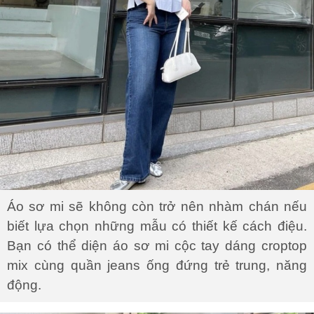
Áo sơ mi sẽ không còn trở nên nhàm chán nếu
biết lựa chọn những mẫu có thiết kế cách điệu.
Bạn có thể diện áo sơ mi cộc tay dáng croptop
mix cùng quần jeans ống đứng trẻ trung, năng
động.