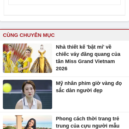
CÙNG CHUYÊN MỤC
Nhà thiết kế 'bật mí' về
chiếc váy đăng quang của
tân Miss Grand Vietnam
2026
Mỹ nhân phim giờ vàng đọ
sắc dàn người đẹp
Phong cách thời trang trẻ
trung của cựu người mẫu