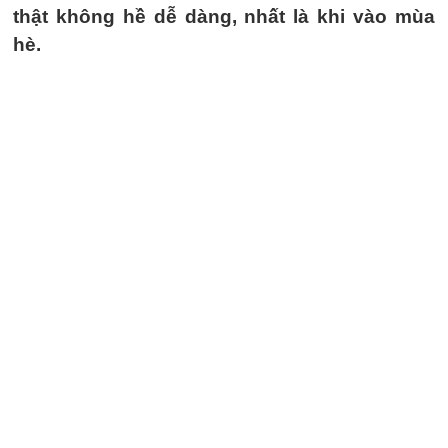
thật không hề dễ dàng, nhất là khi vào mùa
hè.