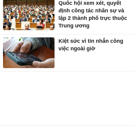
Quốc hội xem xét, quyết
định công tác nhân sự và
lập 2 thành phố trực thuộc
Trung ương
Kiệt sức vì tin nhắn công
việc ngoài giờ