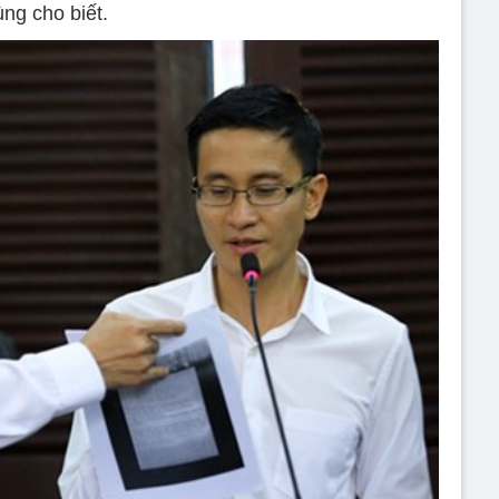
ùng cho biết.