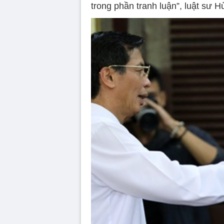
trong phần tranh luận”, luật sư H