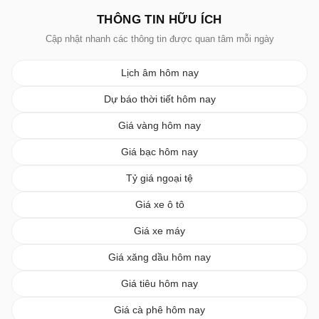
THÔNG TIN HỮU ÍCH
Cập nhật nhanh các thông tin được quan tâm mỗi ngày
Lịch âm hôm nay
Dự báo thời tiết hôm nay
Giá vàng hôm nay
Giá bạc hôm nay
Tỷ giá ngoại tệ
Giá xe ô tô
Giá xe máy
Giá xăng dầu hôm nay
Giá tiêu hôm nay
Giá cà phê hôm nay