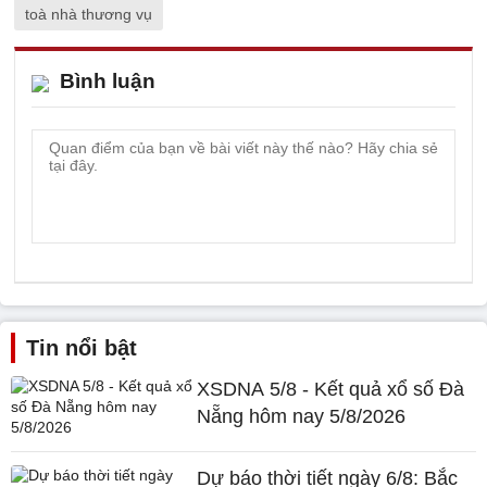
toà nhà thương vụ
Bình luận
Tin nổi bật
XSDNA 5/8 - Kết quả xổ số Đà
Nẵng hôm nay 5/8/2026
Dự báo thời tiết ngày 6/8: Bắc