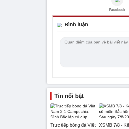
Facebook
Bình luận
Tin nổi bật
Trực tiếp bóng đá Việt
XSMB 7/8 - Kế