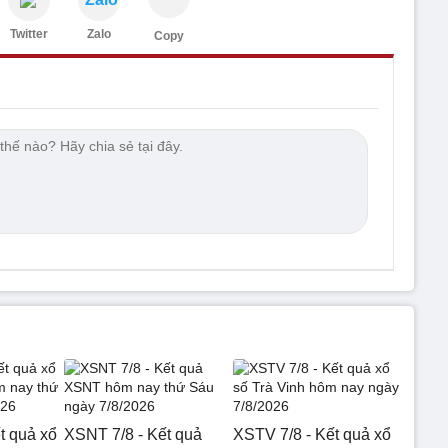
Twitter
Zalo
Copy
t quả xổ
XSNT 7/8 - Kết quả
XSTV 7/8 - Kết quả xổ