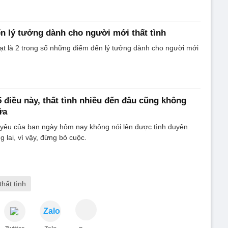
 lý tưởng dành cho người mới thất tình
t là 2 trong số những điểm đến lý tưởng dành cho người mới
 điều này, thất tình nhiều đến đâu cũng không
ữa
h yêu của bạn ngày hôm nay không nói lên được tình duyên
 lai, vì vậy, đừng bỏ cuộc.
thất tình
Zalo