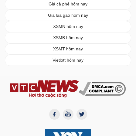
Giá cà phê hôm nay
Giá lúa gạo hôm nay
XSMN hôm nay
XSMB hôm nay
XSMT hôm nay
Vietlott hôm nay