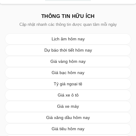
THÔNG TIN HỮU ÍCH
Cập nhật nhanh các thông tin được quan tâm mỗi ngày
Lịch âm hôm nay
Dự báo thời tiết hôm nay
Giá vàng hôm nay
Giá bạc hôm nay
Tỷ giá ngoại tệ
Giá xe ô tô
Giá xe máy
Giá xăng dầu hôm nay
Giá tiêu hôm nay