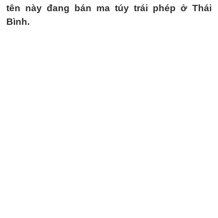
tên này đang bán ma túy trái phép ở Thái
Bình.