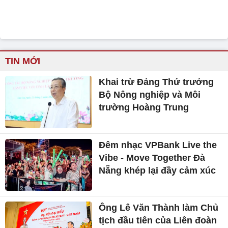
TIN MỚI
Khai trừ Đảng Thứ trưởng
Bộ Nông nghiệp và Môi
trường Hoàng Trung
Đêm nhạc VPBank Live the
Vibe - Move Together Đà
Nẵng khép lại đầy cảm xúc
Ông Lê Văn Thành làm Chủ
tịch đầu tiên của Liên đoàn