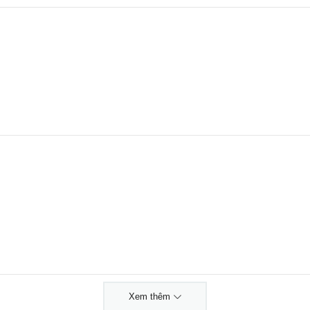
Xem thêm