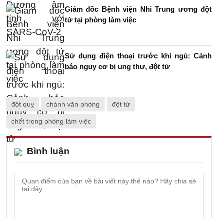
Giám đốc Bệnh viện Nhi Trung ương đột
tử tại phòng làm việc
Sử dụng điện thoại trước khi ngủ: Cảnh
báo nguy cơ bị ung thư, đột tử
đột quỵ
chánh văn phòng
đột tử
chết trong phòng làm việc
Bình luận