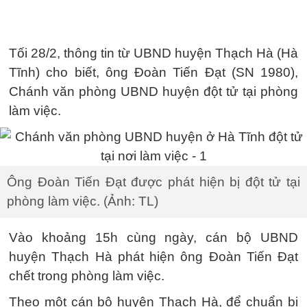
Tối 28/2, thông tin từ UBND huyện Thạch Hà (Hà
Tĩnh) cho biết, ông Đoàn Tiến Đạt (SN 1980),
Chánh văn phòng UBND huyện đột tử tại phòng
làm việc.
Ông Đoàn Tiến Đạt được phát hiện bị đột tử tại
phòng làm việc. (Ảnh: TL)
Vào khoảng 15h cùng ngày, cán bộ UBND
huyện Thạch Hà phát hiện ông Đoàn Tiến Đạt
chết trong phòng làm việc.
Theo một cán bộ huyện Thạch Hà, để chuẩn bị