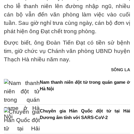
cho lễ thanh niên lên đường nhập ngũ, nhiều
cán bộ vẫn đến văn phòng làm việc vào cuối
tuần. Sau giờ nghỉ trưa cùng ngày, cán bộ đơn vị
phát hiện ông Đạt chết trong phòng.
Được biết, ông Đoàn Tiến Đạt có tiền sử bệnh
tim, giữ chức vụ Chánh văn phòng UBND huyện
Thạch Hà nhiều năm nay.
SÔNG LA
Nam thanh niên đột tử trong quán game ở
Hà Nội
Chuyên gia Hàn Quốc đột tử tại Hải
Dương âm tính với SARS-CoV-2