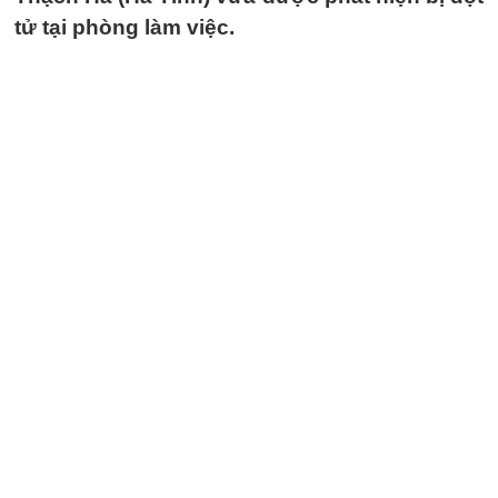
tử tại phòng làm việc.