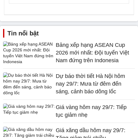
Tin nổi bật
Bảng xếp hạng ASEAN Cup
2026 mới nhất: Đội tuyển Việt
Nam đứng trên Indonesia
Dự báo thời tiết Hà Nội hôm
nay 29/7: Mưa từ đêm đến
sáng, cảnh báo dông lốc
Giá vàng hôm nay 29/7: Tiếp
tục giảm nhẹ
Giá xăng dầu hôm nay 29/7: