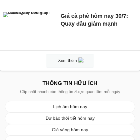
Giá cà phê hôm nay 30/7:
Quay đầu giảm mạnh
Xem thêm
THÔNG TIN HỮU ÍCH
Cập nhật nhanh các thông tin được quan tâm mỗi ngày
Lịch âm hôm nay
Dự báo thời tiết hôm nay
Giá vàng hôm nay