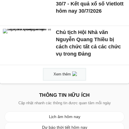
30/7 - Kết quả xổ số Vietlott
hôm nay 30/7/2026
Chủ tịch Hội Nhà văn
Nguyễn Quang Thiều bị
cách chức tất cả các chức
vụ trong Đảng
Xem thêm
THÔNG TIN HỮU ÍCH
Cập nhật nhanh các thông tin được quan tâm mỗi ngày
Lịch âm hôm nay
Dự báo thời tiết hôm nay