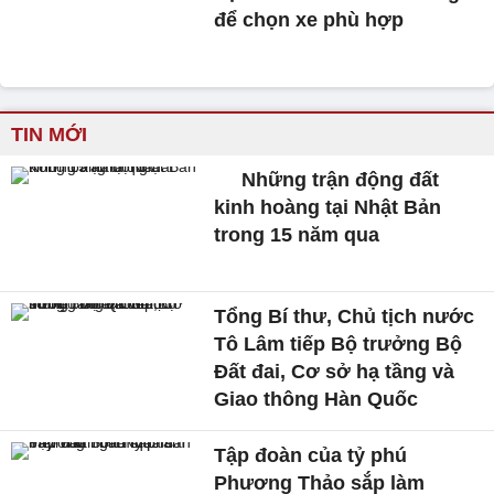
để chọn xe phù hợp
TIN MỚI
Những trận động đất
kinh hoàng tại Nhật Bản
trong 15 năm qua
Tổng Bí thư, Chủ tịch nước
Tô Lâm tiếp Bộ trưởng Bộ
Đất đai, Cơ sở hạ tầng và
Giao thông Hàn Quốc
Tập đoàn của tỷ phú
Phương Thảo sắp làm