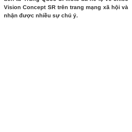
Vision Concept SR trên trang mạng xã hội và
nhận được nhiều sự chú ý.