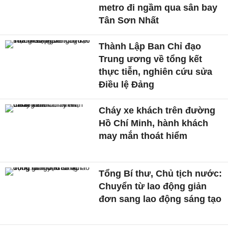
metro đi ngầm qua sân bay
Tân Sơn Nhất
Thành Lập Ban Chỉ đạo
Trung ương về tổng kết
thực tiễn, nghiên cứu sửa
Điều lệ Đảng
Cháy xe khách trên đường
Hồ Chí Minh, hành khách
may mắn thoát hiểm
Tổng Bí thư, Chủ tịch nước:
Chuyển từ lao động giản
đơn sang lao động sáng tạo