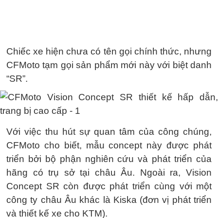
Chiếc xe hiện chưa có tên gọi chính thức, nhưng
CFMoto tạm gọi sản phẩm mới này với biệt danh
“SR”.
Với việc thu hút sự quan tâm của công chúng,
CFMoto cho biết, mẫu concept này được phát
triển bởi bộ phận nghiên cứu và phát triển của
hãng có trụ sở tại châu Âu. Ngoài ra, Vision
Concept SR còn được phát triển cùng với một
công ty châu Âu khác là Kiska (đơn vị phát triển
và thiết kế xe cho KTM).