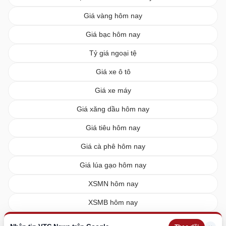
Giá vàng hôm nay
Giá bạc hôm nay
Tỷ giá ngoại tệ
Giá xe ô tô
Giá xe máy
Giá xăng dầu hôm nay
Giá tiêu hôm nay
Giá cà phê hôm nay
Giá lúa gạo hôm nay
XSMN hôm nay
XSMB hôm nay
XSMT hôm nay