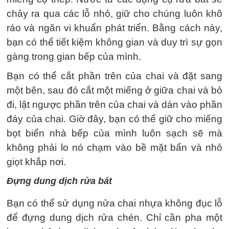
chảy ra qua các lỗ nhỏ, giữ cho chúng luôn khô
ráo và ngăn vi khuẩn phát triển. Bằng cách này,
bạn có thể tiết kiệm không gian và duy trì sự gọn
gàng trong gian bếp của mình.
Bạn có thể cắt phần trên của chai và đặt sang
một bên, sau đó cắt một miếng ở giữa chai và bỏ
đi, lật ngược phần trên của chai và dán vào phần
đáy của chai. Giờ đây, bạn có thể giữ cho miếng
bọt biển nhà bếp của mình luôn sạch sẽ mà
không phải lo nó chạm vào bề mặt bẩn và nhỏ
giọt khắp nơi.
Đựng dung dịch rửa bát
Bạn có thể sử dụng nửa chai nhựa không đục lỗ
để đựng dung dịch rửa chén. Chỉ cần pha một