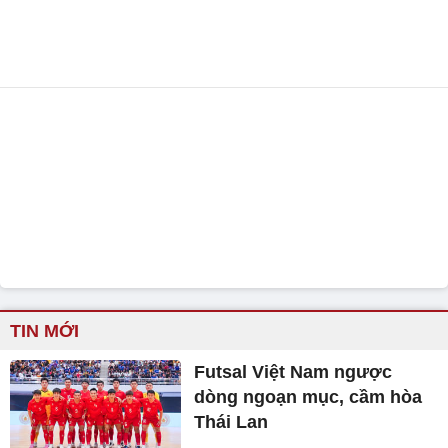
TIN MỚI
Futsal Việt Nam ngược
dòng ngoạn mục, cầm hòa
Thái Lan