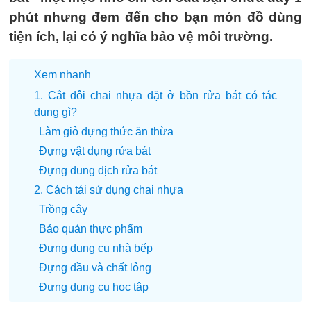
phút nhưng đem đến cho bạn món đồ dùng
tiện ích, lại có ý nghĩa bảo vệ môi trường.
Xem nhanh
1. Cắt đôi chai nhựa đặt ở bồn rửa bát có tác
dụng gì?
Làm giỏ đựng thức ăn thừa
Đựng vật dụng rửa bát
Đựng dung dịch rửa bát
2. Cách tái sử dụng chai nhựa
Trồng cây
Bảo quản thực phẩm
Đựng dụng cụ nhà bếp
Đựng dầu và chất lỏng
Đựng dụng cụ học tập