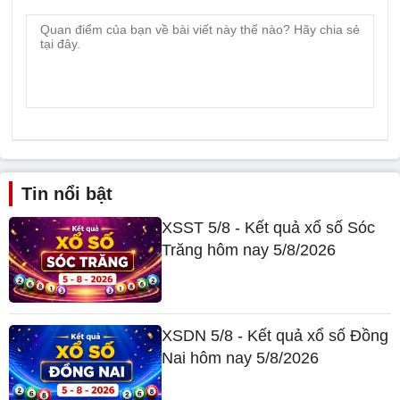
Tin nổi bật
XSST 5/8 - Kết quả xổ số Sóc
Trăng hôm nay 5/8/2026
XSDN 5/8 - Kết quả xổ số Đồng
Nai hôm nay 5/8/2026