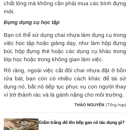
chất lỏng mà không cần phải mua các bình đựng
mới.
Đựng dụng cụ học tập
Bạn có thể sử dụng chai nhựa làm dụng cụ trong
việc học tập hoặc giảng dạy, như làm hộp đựng
bút, hộp đựng thẻ hoặc các dụng cụ khác trong
lớp học hoặc trong không gian làm việc.
Rõ ràng, ngoài việc cắt đôi chai nhựa đặt ở bồn
rửa bát, bạn còn có nhiều cách khác để tái sử
dụng nó, bắt nó tiếp tục phục vụ con người thay
vì trở thành rác và là gánh nặng cho môi trường.
THẢO NGUYÊN
(Tổng hợp)
Giấm trắng đổ lên bếp gas có tác dụng gì?