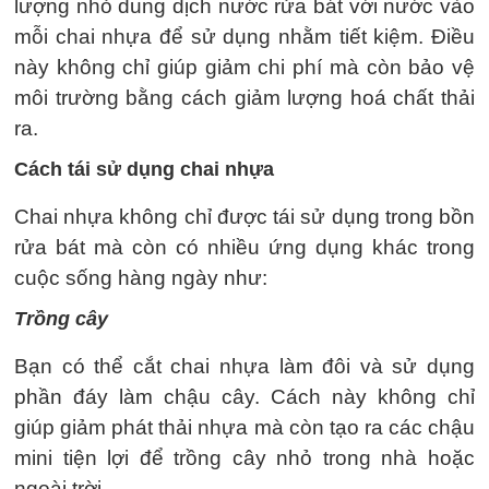
lượng nhỏ dung dịch nước rửa bát với nước vào
mỗi chai nhựa để sử dụng nhằm tiết kiệm. Điều
này không chỉ giúp giảm chi phí mà còn bảo vệ
môi trường bằng cách giảm lượng hoá chất thải
ra.
Cách tái sử dụng chai nhựa
Chai nhựa không chỉ được tái sử dụng trong bồn
rửa bát mà còn có nhiều ứng dụng khác trong
cuộc sống hàng ngày như:
Trồng cây
Bạn có thể cắt chai nhựa làm đôi và sử dụng
phần đáy làm chậu cây. Cách này không chỉ
giúp giảm phát thải nhựa mà còn tạo ra các chậu
mini tiện lợi để trồng cây nhỏ trong nhà hoặc
ngoài trời.