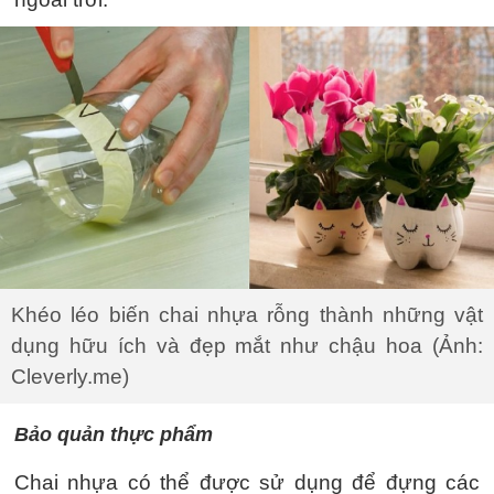
Khéo léo biến chai nhựa rỗng thành những vật
dụng hữu ích và đẹp mắt như chậu hoa (Ảnh:
Cleverly.me)
Bảo quản thực phẩm
Chai nhựa có thể được sử dụng để đựng các