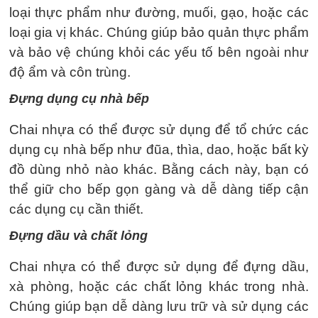
loại thực phẩm như đường, muối, gạo, hoặc các
loại gia vị khác. Chúng giúp bảo quản thực phẩm
và bảo vệ chúng khỏi các yếu tố bên ngoài như
độ ẩm và côn trùng.
Đựng dụng cụ nhà bếp
Chai nhựa có thể được sử dụng để tổ chức các
dụng cụ nhà bếp như đũa, thìa, dao, hoặc bất kỳ
đồ dùng nhỏ nào khác. Bằng cách này, bạn có
thể giữ cho bếp gọn gàng và dễ dàng tiếp cận
các dụng cụ cần thiết.
Đựng dầu và chất lỏng
Chai nhựa có thể được sử dụng để đựng dầu,
xà phòng, hoặc các chất lỏng khác trong nhà.
Chúng giúp bạn dễ dàng lưu trữ và sử dụng các