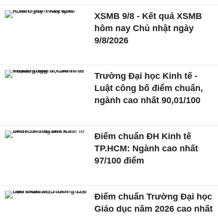
XSMB 9/8 - Kết quả XSMB
hôm nay Chủ nhật ngày
9/8/2026
Trường Đại học Kinh tế -
Luật công bố điểm chuẩn,
ngành cao nhất 90,01/100
Điểm chuẩn ĐH Kinh tế
TP.HCM: Ngành cao nhất
97/100 điểm
Điểm chuẩn Trường Đại học
Giáo dục năm 2026 cao nhất