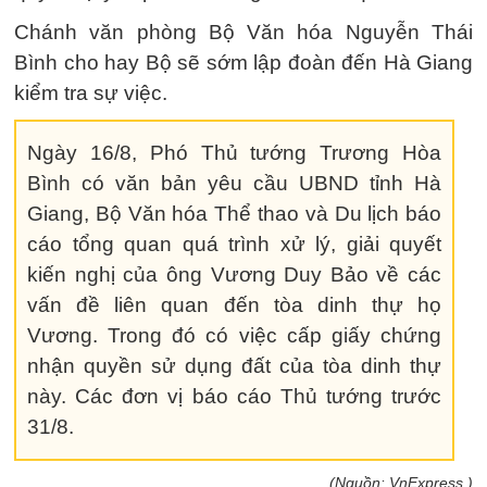
Chánh văn phòng Bộ Văn hóa Nguyễn Thái
Bình cho hay Bộ sẽ sớm lập đoàn đến Hà Giang
kiểm tra sự việc.
Ngày 16/8, Phó Thủ tướng Trương Hòa
Bình có văn bản yêu cầu UBND tỉnh Hà
Giang, Bộ Văn hóa Thể thao và Du lịch báo
cáo tổng quan quá trình xử lý, giải quyết
kiến nghị của ông Vương Duy Bảo về các
vấn đề liên quan đến tòa dinh thự họ
Vương. Trong đó có việc cấp giấy chứng
nhận quyền sử dụng đất của tòa dinh thự
này. Các đơn vị báo cáo Thủ tướng trước
31/8.
(Nguồn: VnExpress )