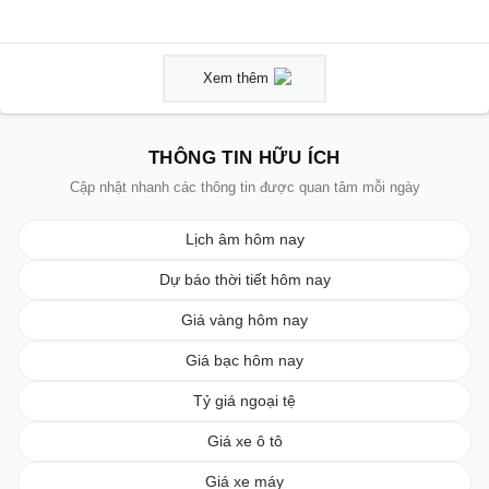
Xem thêm
THÔNG TIN HỮU ÍCH
Cập nhật nhanh các thông tin được quan tâm mỗi ngày
Lịch âm hôm nay
Dự báo thời tiết hôm nay
Giá vàng hôm nay
Giá bạc hôm nay
Tỷ giá ngoại tệ
Giá xe ô tô
Giá xe máy