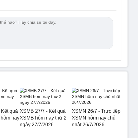
 Kết quả
XSMB 27/7 - Kết quả
XSMN 26/7 - Trực tiếp
 hôm nay
XSMB hôm nay thứ 2
XSMN hôm nay chủ
ngày 27/7/2026
nhật 26/7/2026