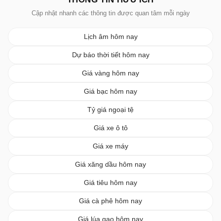
Cập nhật nhanh các thông tin được quan tâm mỗi ngày
Lịch âm hôm nay
Dự báo thời tiết hôm nay
Giá vàng hôm nay
Giá bạc hôm nay
Tỷ giá ngoại tệ
Giá xe ô tô
Giá xe máy
Giá xăng dầu hôm nay
Giá tiêu hôm nay
Giá cà phê hôm nay
Giá lúa gạo hôm nay