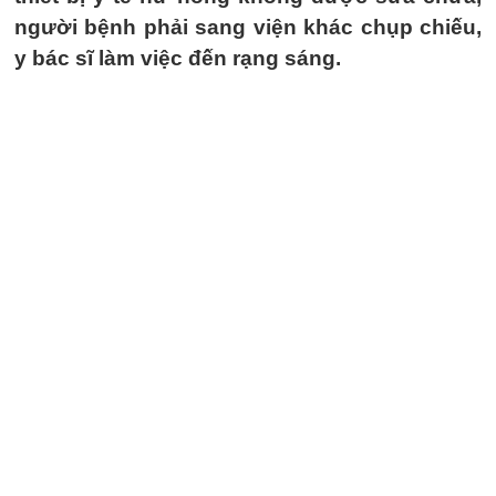
người bệnh phải sang viện khác chụp chiếu,
y bác sĩ làm việc đến rạng sáng.