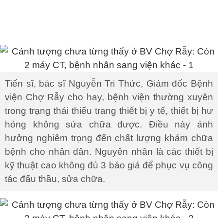
Tiến sĩ, bác sĩ Nguyễn Tri Thức, Giám đốc Bệnh
viện Chợ Rẫy cho hay, bệnh viện thường xuyên
trong trạng thái thiếu trang thiết bị y tế, thiết bị hư
hỏng không sửa chữa được. Điều này ảnh
hưởng nghiêm trọng đến chất lượng khám chữa
bệnh cho nhân dân. Nguyên nhân là các thiết bị
kỹ thuật cao không đủ 3 báo giá để phục vụ công
tác đấu thầu, sửa chữa.