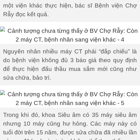
một viện khác thực hiện, bác sĩ Bệnh viện Chợ
Rẫy đọc kết quả.
Nguyên nhân nhiều máy CT phải “đắp chiếu” là
do bệnh viện không đủ 3 báo giá theo quy định
để thực hiện đấu thầu mua sắm mới cũng như
sửa chữa, bảo trì.
Trong khi đó, khoa Siêu âm có 35 máy siêu âm
nhưng 10 máy cũng hư hỏng. Các máy này có
tuổi đời trên 15 năm, được sửa chữa đã nhiều lần