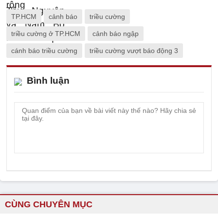
TP.HCM
cảnh báo
triều cường
triều cường ở TP.HCM
cảnh báo ngập
cánh báo triều cường
triều cường vượt báo động 3
Bình luận
CÙNG CHUYÊN MỤC