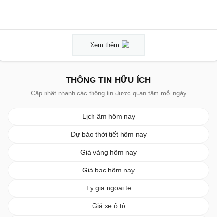
Xem thêm
THÔNG TIN HỮU ÍCH
Cập nhật nhanh các thông tin được quan tâm mỗi ngày
Lịch âm hôm nay
Dự báo thời tiết hôm nay
Giá vàng hôm nay
Giá bạc hôm nay
Tỷ giá ngoại tệ
Giá xe ô tô