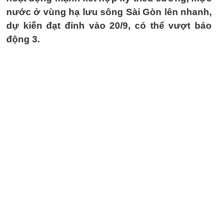
nước ở vùng hạ lưu sông Sài Gòn lên nhanh,
dự kiến đạt đỉnh vào 20/9, có thể vượt báo
động 3.