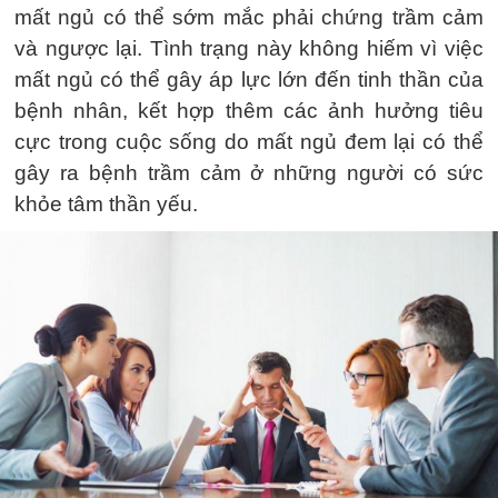
mất ngủ có thể sớm mắc phải chứng trầm cảm
và ngược lại. Tình trạng này không hiếm vì việc
mất ngủ có thể gây áp lực lớn đến tinh thần của
bệnh nhân, kết hợp thêm các ảnh hưởng tiêu
cực trong cuộc sống do mất ngủ đem lại có thể
gây ra bệnh trầm cảm ở những người có sức
khỏe tâm thần yếu.