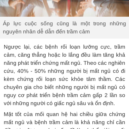
Áp lực cuộc sống cũng là một trong những
nguyên nhân dễ dẫn đến trầm cảm
Ngược lại, các bệnh rối loạn lưỡng cực, trầm
cảm, căng thẳng hoặc lo lắng đều làm tăng khả
năng phát triển chứng mất ngủ. Theo các nghiên
cứu, 40% - 50% những người bị mất ngủ có đi
kèm chứng rối loạn sức khỏe tâm thầm. Các
chuyên gia cho biết những người bị mất ngủ có
nguy cơ phát triển bệnh trầm cảm gấp 2 lần so
với những người có giấc ngủ sâu và ổn định.
Mặt tốt của mối quan hệ hai chiều giữa chứng
mất ngủ và bệnh trầm cảm là khả năng chỉ cần