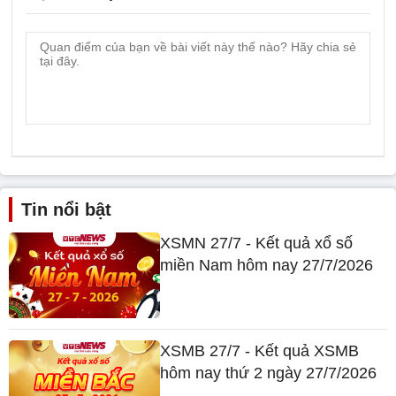
Tin nổi bật
XSMN 27/7 - Kết quả xổ số
miền Nam hôm nay 27/7/2026
XSMB 27/7 - Kết quả XSMB
hôm nay thứ 2 ngày 27/7/2026