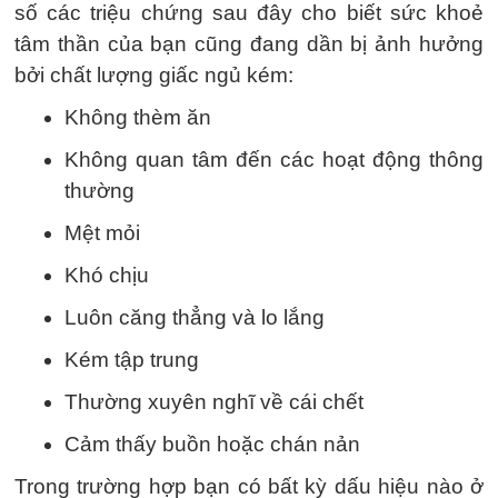
số các triệu chứng sau đây cho biết sức khoẻ
tâm thần của bạn cũng đang dần bị ảnh hưởng
bởi chất lượng giấc ngủ kém:
Không thèm ăn
Không quan tâm đến các hoạt động thông
thường
Mệt mỏi
Khó chịu
Luôn căng thẳng và lo lắng
Kém tập trung
Thường xuyên nghĩ về cái chết
Cảm thấy buồn hoặc chán nản
Trong trường hợp bạn có bất kỳ dấu hiệu nào ở