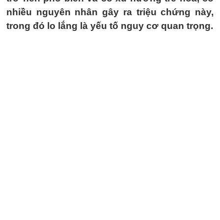
nhiều nguyên nhân gây ra triệu chứng này,
trong đó lo lắng là yếu tố nguy cơ quan trọng.