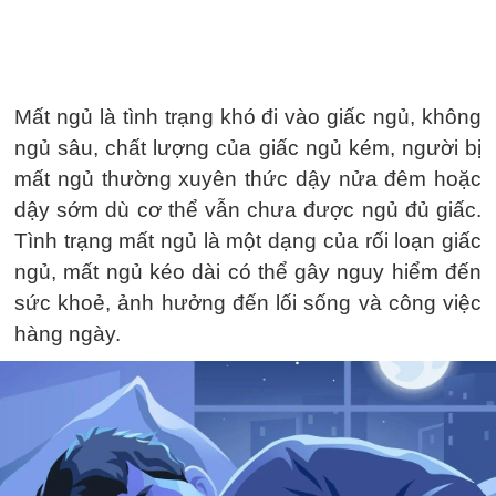
Mất ngủ là tình trạng khó đi vào giấc ngủ, không
ngủ sâu, chất lượng của giấc ngủ kém, người bị
mất ngủ thường xuyên thức dậy nửa đêm hoặc
dậy sớm dù cơ thể vẫn chưa được ngủ đủ giấc.
Tình trạng mất ngủ là một dạng của rối loạn giấc
ngủ, mất ngủ kéo dài có thể gây nguy hiểm đến
sức khoẻ, ảnh hưởng đến lối sống và công việc
hàng ngày.