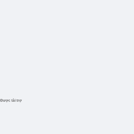
Được tài trợ