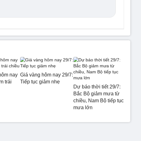
hôm nay
Giá vàng hôm nay 29/7:
m trái
Tiếp tục giảm nhẹ
Dự báo thời tiết 29/7:
Bắc Bộ giảm mưa từ
chiều, Nam Bộ tiếp tục
mưa lớn