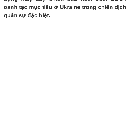
oanh tạc mục tiêu ở Ukraine trong chiến dịch
quân sự đặc biệt.