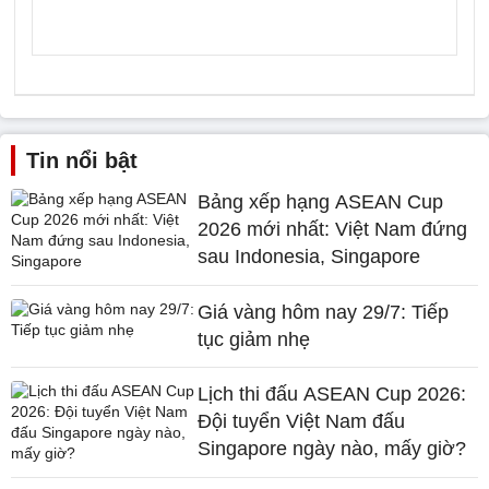
Tin nổi bật
Bảng xếp hạng ASEAN Cup
2026 mới nhất: Việt Nam đứng
sau Indonesia, Singapore
Giá vàng hôm nay 29/7: Tiếp
tục giảm nhẹ
Lịch thi đấu ASEAN Cup 2026:
Đội tuyển Việt Nam đấu
Singapore ngày nào, mấy giờ?