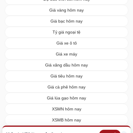
Giá vàng hôm nay
Giá bạc hôm nay
Tỷ giá ngoại tệ
Giá xe ô tô
Giá xe máy
Giá xăng dầu hôm nay
Giá tiêu hôm nay
Giá cà phê hôm nay
Giá lúa gạo hôm nay
XSMN hôm nay
XSMB hôm nay
XSMT hôm nay