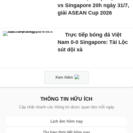
vs Singapore 20h ngày 31/7,
giải ASEAN Cup 2026
Trực tiếp bóng đá Việt
Nam 0-0 Singapore: Tài Lộc
sút dội xà
Xem thêm
THÔNG TIN HỮU ÍCH
Cập nhật nhanh các thông tin được quan tâm mỗi ngày
Lịch âm hôm nay
Dự báo thời tiết hôm nay