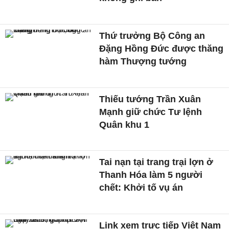
Thứ trưởng Bộ Công an
Đặng Hồng Đức được thăng
hàm Thượng tướng
Thiếu tướng Trần Xuân
Mạnh giữ chức Tư lệnh
Quân khu 1
Tai nạn tại trang trại lợn ở
Thanh Hóa làm 5 người
chết: Khởi tố vụ án
Link xem trực tiếp Việt Nam