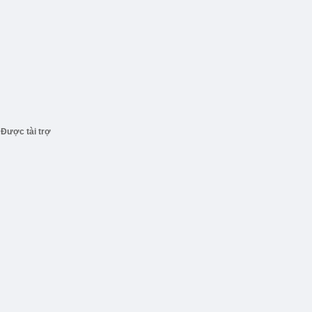
Được tài trợ