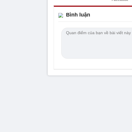
Bình luận