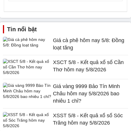
Tin nổi bật
Giá cà phê hôm nay 5/8: Đồng
loạt tăng
XSCT 5/8 - Kết quả xổ số Cần
Thơ hôm nay 5/8/2026
Giá vàng 9999 Bảo Tín Minh
Châu hôm nay 5/8/2026 bao
nhiêu 1 chỉ?
XSST 5/8 - Kết quả xổ số Sóc
Trăng hôm nay 5/8/2026