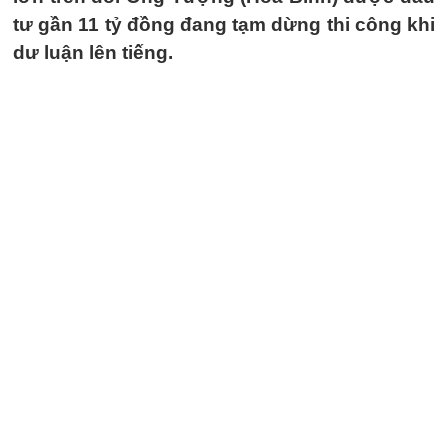
tư gần 11 tỷ đồng đang tạm dừng thi công khi
dư luận lên tiếng.