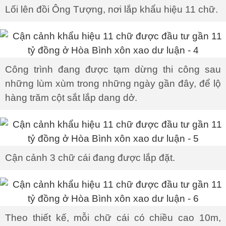
Lối lên đồi Ông Tượng, nơi lắp khẩu hiệu 11 chữ.
Công trình đang được tạm dừng thi công sau
những lùm xùm trong những ngày gần đây, để lộ
hàng trăm cột sắt lắp dang dở.
Cận cảnh 3 chữ cái đang được lắp đặt.
Theo thiết kế, mỗi chữ cái có chiều cao 10m,