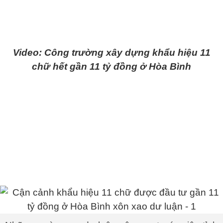
Video: Công trường xây dựng khẩu hiệu 11
chữ hết gần 11 tỷ đồng ở Hòa Bình