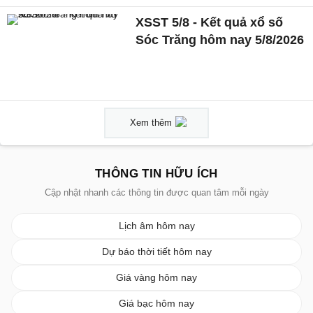
XSST 5/8 - Kết quả xổ số
Sóc Trăng hôm nay 5/8/2026
Xem thêm
THÔNG TIN HỮU ÍCH
Cập nhật nhanh các thông tin được quan tâm mỗi ngày
Lịch âm hôm nay
Dự báo thời tiết hôm nay
Giá vàng hôm nay
Giá bạc hôm nay