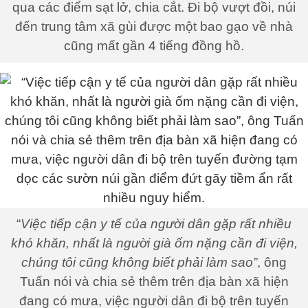
qua các điểm sạt lở, chia cắt. Đi bộ vượt đồi, núi
đến trung tâm xã gùi được một bao gạo về nhà
cũng mất gần 4 tiếng đồng hồ.
“
Việc tiếp cận y tế của người dân gặp rất nhiều
khó khăn, nhất là người già ốm nặng cần đi viện,
chúng tôi cũng không biết phải làm sao”
, ông
Tuấn nói và chia sẻ thêm trên địa bàn xã hiện
đang có mưa, việc người dân đi bộ trên tuyến