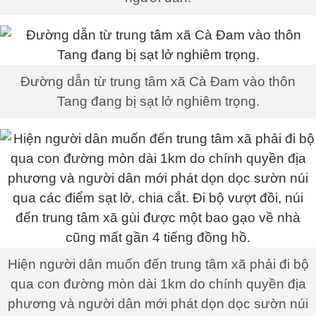
Đường dẫn từ trung tâm xã Cà Đam vào thôn
Tang đang bị sạt lở nghiêm trọng.
Hiện người dân muốn đến trung tâm xã phải đi bộ
qua con đường mòn dài 1km do chính quyền địa
phương và người dân mới phát dọn dọc sườn núi