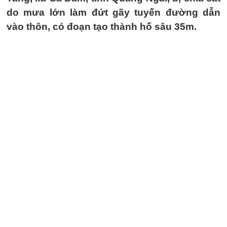
do mưa lớn làm đứt gãy tuyến đường dẫn
vào thôn, có đoạn tạo thành hố sâu 35m.