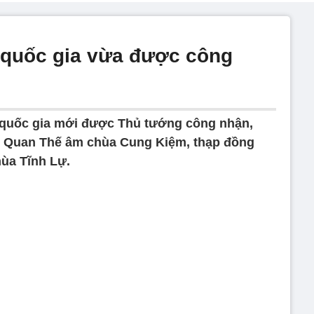
 quốc gia vừa được công
 quốc gia mới được Thủ tướng công nhận,
ng Quan Thế âm chùa Cung Kiệm, thạp đồng
ùa Tĩnh Lự.