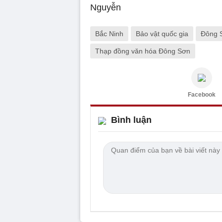
Bắc Ninh
Bảo vật quốc gia
Đông 
Thạp đồng văn hóa Đông Sơn
Facebook
Bình luận