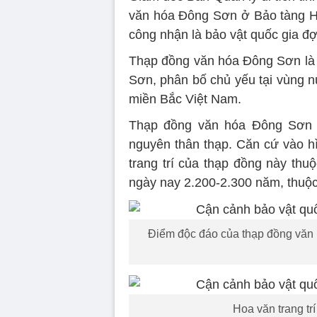
văn hóa Đông Sơn ở Bảo tàng 
công nhận là bảo vật quốc gia đ
Thạp đồng văn hóa Đông Sơn là 
Sơn, phân bố chủ yếu tại vùng n
miền Bắc Việt Nam.
Thạp đồng văn hóa Đông Sơn 
nguyên thân thạp. Căn cứ vào hì
trang trí của thạp đồng này t
ngày nay 2.200-2.300 năm, thuộc
Điểm độc đáo của thạp đồng văn 
Hoa văn trang tr