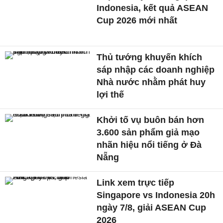
Indonesia, kết quả ASEAN
Cup 2026 mới nhất
Thủ tướng khuyến khích
sáp nhập các doanh nghiệp
Nhà nước nhằm phát huy
lợi thế
Khởi tố vụ buôn bán hơn
3.600 sản phẩm giả mạo
nhãn hiệu nổi tiếng ở Đà
Nẵng
Link xem trực tiếp
Singapore vs Indonesia 20h
ngày 7/8, giải ASEAN Cup
2026