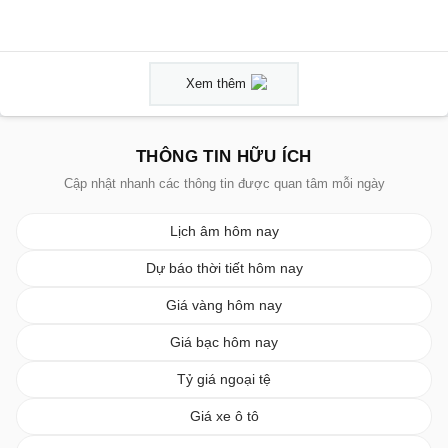
Xem thêm
THÔNG TIN HỮU ÍCH
Cập nhật nhanh các thông tin được quan tâm mỗi ngày
Lịch âm hôm nay
Dự báo thời tiết hôm nay
Giá vàng hôm nay
Giá bạc hôm nay
Tỷ giá ngoại tệ
Giá xe ô tô