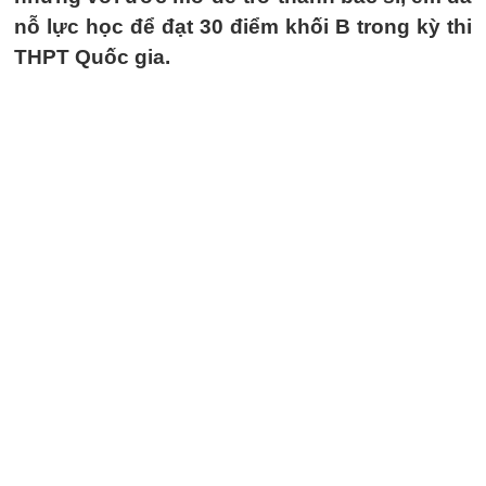
nỗ lực học để đạt 30 điểm khối B trong kỳ thi
THPT Quốc gia.