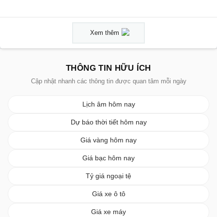
Xem thêm
THÔNG TIN HỮU ÍCH
Cập nhật nhanh các thông tin được quan tâm mỗi ngày
Lịch âm hôm nay
Dự báo thời tiết hôm nay
Giá vàng hôm nay
Giá bạc hôm nay
Tỷ giá ngoại tệ
Giá xe ô tô
Giá xe máy