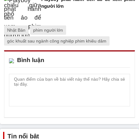
người lớn
Nhật Bản
phim người lớn
góc khuất sau ngành công nghiệp phim khiêu dâm
Bình luận
Tin nổi bật