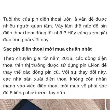
Tuổi thọ của pin điện thoại luôn là vấn đề được
nhiều người quan tâm. Vậy làm thế nào để pin
điện thoại hoạt động tốt nhất? Hãy cùng xem giải
đáp trong bài viết này.
Sạc pin điện thoại mới mua chuẩn nhất
Theo chuyên gia, từ năm 2016, các dòng điện
thoại trên thị trường được sử dụng pin Li-ion để
thay thế các dòng pin cũ. Với sự thay đổi này,
các nhà sản xuất điện thoại không còn nhấn
mạnh vào việc điện thoại mới mua về phải sạc
đủ 8 tiếng như trước đây nữa.