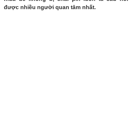
được nhiều người quan tâm nhất.