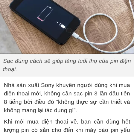
Sạc đúng cách sẽ giúp tăng tuổi thọ của pin điện
thoại.
Nhà sản xuất Sony khuyên người dùng khi mua
điện thoại mới, không cần sạc pin 3 lần đầu tiên
8 tiếng bởi điều đó “không thực sự cần thiết và
không mang lại tác dụng gì”.
Khi mới mua điện thoại về, bạn cần dùng hết
lượng pin có sẵn cho đến khi máy báo pin yếu