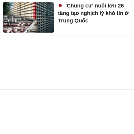
'Chung cư' nuôi lợn 26
tầng tạo nghịch lý khó tin ở
Trung Quốc