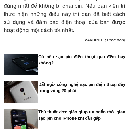
đúng nhất để không bị chai pin. Nếu bạn kiên trì
thực hiện những điều này thì bạn đã biết cách
sử dụng và đảm bảo điện thoại của bạn được
hoạt động một cách tốt nhất.
VÂN ANH
(Tổng hợp)
Có nên sạc pin điện thoại qua đêm hay
không?
Bất ngờ công nghệ sạc pin điện thoại đầy
trong vòng 20 phút
Thủ thuật đơn giản giúp rút ngắn thời gian
sạc pin cho iPhone khi cần gấp