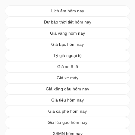
Lịch âm hôm nay
Dự báo thời tiết hôm nay
Giá vàng hôm nay
Giá bạc hôm nay
Tỷ giá ngoại tệ
Giá xe ô tô
Giá xe máy
Giá xăng dầu hôm nay
Giá tiêu hôm nay
Giá cà phê hôm nay
Giá lúa gạo hôm nay
XSMN hôm nay