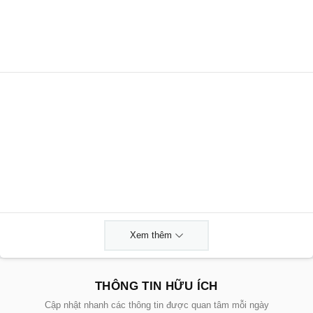
Xem thêm
THÔNG TIN HỮU ÍCH
Cập nhật nhanh các thông tin được quan tâm mỗi ngày