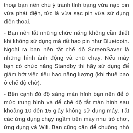
thoại bạn nên chú ý tránh tình trạng vừa nạp pin
vừa phát điện, tức là vừa sạc pin vừa sử dụng
điện thoại.
- Bạn nên tắt những chức năng không cần thiết
khi không sử dụng mà rất hao pin như Bluetooth.
Ngoài ra bạn nên tắt chế độ ScreenSaver là
những hình ảnh động và chữ chạy. Nếu máy
bạn có chức năng Standby thì hãy sử dụng để
giảm bớt việc tiêu hao năng lượng (khi thuê bao
ở chế độ chờ).
- Bên cạnh đó độ sáng màn hình bạn nên để ở
mức trung bình và để chế độ tắt màn hình sau
khoảng 10 đến 15 giây không sử dụng máy. Tắt
các ứng dụng chạy ngầm trên máy như trò chơi,
ứng dụng và Wifi. Bạn cũng cần để chuông nhỏ