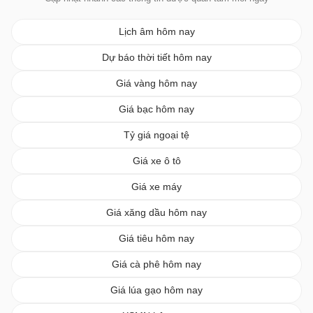
Lịch âm hôm nay
Dự báo thời tiết hôm nay
Giá vàng hôm nay
Giá bạc hôm nay
Tỷ giá ngoại tệ
Giá xe ô tô
Giá xe máy
Giá xăng dầu hôm nay
Giá tiêu hôm nay
Giá cà phê hôm nay
Giá lúa gạo hôm nay