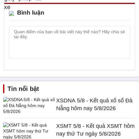
Bình luận
Tin nổi bật
XSDNA 5/8 - Kết quả xổ số Đà
Nẵng hôm nay 5/8/2026
XSMT 5/8 - Kết quả XSMT hôm
nay thứ Tư ngày 5/8/2026