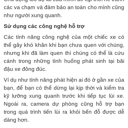
các va chạm và đảm bảo an toàn cho mình cũng
như người xung quanh.
Sử dụng các công nghệ hỗ trợ
Các tính năng công nghệ của một chiếc xe có
thể gây khó khăn khi bạn chưa quen với chúng,
nhưng khi đã làm quen thì chúng có thể là cứu
cánh trong những tình huống phát sinh tại bãi
đậu xe đông đúc.
Ví dụ như tính năng phát hiện ai đó ở gần xe của
bạn, để bạn có thể dừng lại kịp thời và kiểm tra
kỹ lưỡng xung quanh trước khi tiếp tục lùi xe.
Ngoài ra, camera dự phòng cũng hỗ trợ bạn
trong quá trình tiến lùi ra khỏi bến đỗ được dễ
dàng hơn.