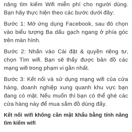
năng tìm kiếm Wifi miễn phí cho người dùng.
Bạn hãy thực hiện theo các bước dưới đây:
Bước 1: Mở ứng dụng Facebook, sau đó chọn
vào biểu tượng Ba dấu gạch ngang ở phía góc
trên màn hình.
Bước 2: Nhấn vào Cài đặt & quyền riêng tư,
chọn Tìm wifi. Bạn sẽ thấy được bản đồ các
mạng wifi trong phạm vi gần nhất.
Bước 3: Kết nối và sử dụng mạng wifi của cửa
hàng, doanh nghiệp xung quanh khu vực bạn
đang có mặt. Nếu muốn thì bạn có thể ghé các
cửa hàng này để mua sắm đồ dùng đấy.
Kết nối wifi không cần mật khẩu bằng tính năng
tìm kiếm wifi