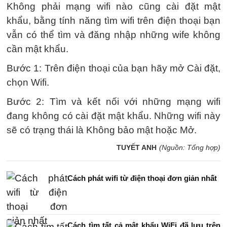
Không phải mạng wifi nào cũng cài đặt mật
khẩu, bằng tính năng tìm wifi trên điện thoại bạn
vẫn có thể tìm và đăng nhập những wife không
cần mật khẩu.
Bước 1: Trên điện thoại của bạn hãy mở Cài đặt,
chọn Wifi.
Bước 2: Tìm và kết nối với những mạng wifi
đang không có cài đặt mật khẩu. Những wifi này
sẽ có trạng thái là Không bảo mật hoặc Mở.
TUYẾT ANH
(Nguồn: Tổng hợp)
Cách phát wifi từ điện thoại đơn giản nhất
Cách tìm tất cả mật khẩu WiFi đã lưu trên