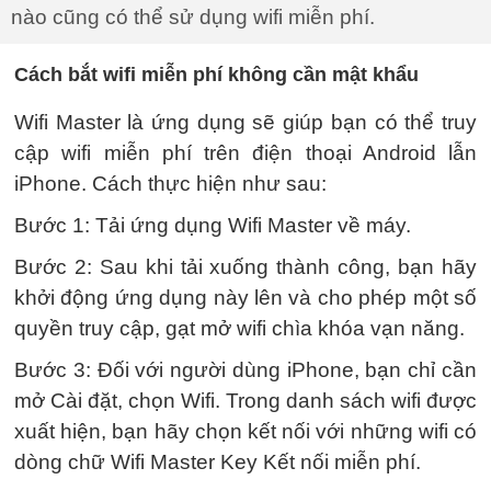
nào cũng có thể sử dụng wifi miễn phí.
Cách bắt wifi miễn phí không cần mật khẩu
Wifi Master là ứng dụng sẽ giúp bạn có thể truy
cập wifi miễn phí trên điện thoại Android lẫn
iPhone. Cách thực hiện như sau:
Bước 1: Tải ứng dụng Wifi Master về máy.
Bước 2: Sau khi tải xuống thành công, bạn hãy
khởi động ứng dụng này lên và cho phép một số
quyền truy cập, gạt mở wifi chìa khóa vạn năng.
Bước 3: Đối với người dùng iPhone, bạn chỉ cần
mở Cài đặt, chọn Wifi. Trong danh sách wifi được
xuất hiện, bạn hãy chọn kết nối với những wifi có
dòng chữ Wifi Master Key Kết nối miễn phí.