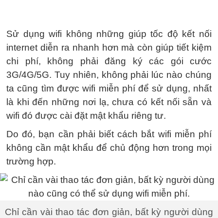
Sử dụng wifi không những giúp tốc độ kết nối
internet diễn ra nhanh hơn mà còn giúp tiết kiệm
chi phí, không phải đăng ký các gói cước
3G/4G/5G. Tuy nhiên, không phải lúc nào chúng
ta cũng tìm được wifi miễn phí để sử dụng, nhất
là khi đến những nơi lạ, chưa có kết nối sẵn và
wifi đó được cài đặt mật khẩu riêng tư.
Do đó, bạn cần phải biết cách bắt wifi miễn phí
không cần mật khẩu để chủ động hơn trong mọi
trường hợp.
Chỉ cần vài thao tác đơn giản, bất kỳ người dùng