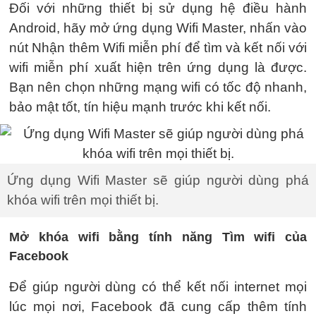
Đối với những thiết bị sử dụng hệ điều hành
Android, hãy mở ứng dụng Wifi Master, nhấn vào
nút Nhận thêm Wifi miễn phí để tìm và kết nối với
wifi miễn phí xuất hiện trên ứng dụng là được.
Bạn nên chọn những mạng wifi có tốc độ nhanh,
bảo mật tốt, tín hiệu mạnh trước khi kết nối.
Ứng dụng Wifi Master sẽ giúp người dùng phá
khóa wifi trên mọi thiết bị.
Mở khóa wifi bằng tính năng Tìm wifi của
Facebook
Để giúp người dùng có thể kết nối internet mọi
lúc mọi nơi, Facebook đã cung cấp thêm tính