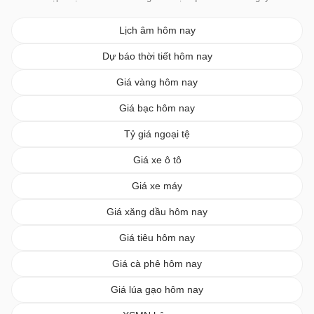
Lịch âm hôm nay
Dự báo thời tiết hôm nay
Giá vàng hôm nay
Giá bạc hôm nay
Tỷ giá ngoại tệ
Giá xe ô tô
Giá xe máy
Giá xăng dầu hôm nay
Giá tiêu hôm nay
Giá cà phê hôm nay
Giá lúa gạo hôm nay