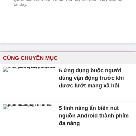
CÙNG CHUYÊN MỤC
5 ứng dụng buộc người
dùng vận động trước khi
được lướt mạng xã hội
5 tính năng ẩn biến nút
nguồn Android thành phím
đa năng