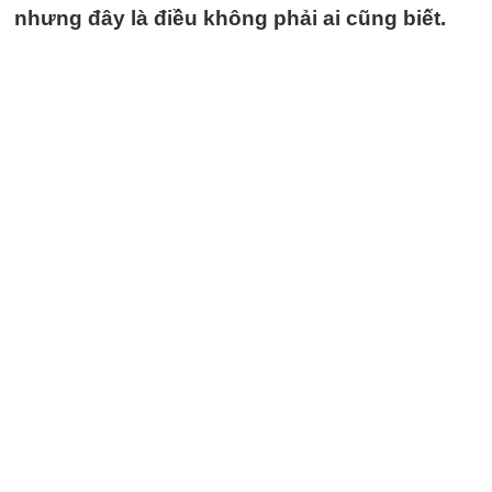
nhưng đây là điều không phải ai cũng biết.