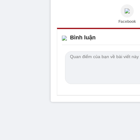
Facebook
Bình luận