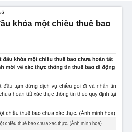
số
ầu khóa một chiều thuê bao
 đầu khóa một chiều thuê bao chưa hoàn tất
nh mới về xác thực thông tin thuê bao di động
 đầu tạm dừng dịch vụ chiều gọi đi và nhắn tin
hưa hoàn tất xác thực thông tin theo quy định tại
t chiều thuê bao chưa xác thực. (Ảnh minh họa)