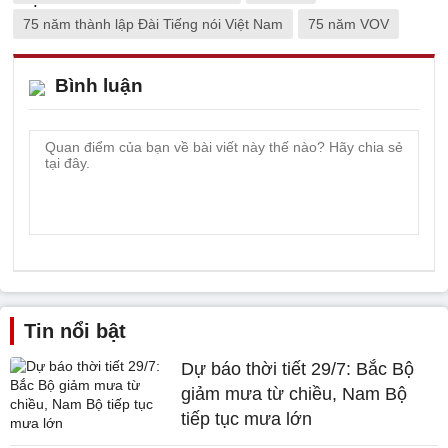
75 năm thành lập Đài Tiếng nói Việt Nam
75 năm VOV
Bình luận
Tin nổi bật
Dự báo thời tiết 29/7: Bắc Bộ
giảm mưa từ chiều, Nam Bộ
tiếp tục mưa lớn