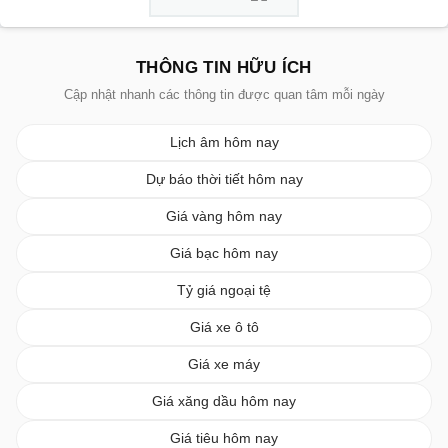
THÔNG TIN HỮU ÍCH
Cập nhật nhanh các thông tin được quan tâm mỗi ngày
Lịch âm hôm nay
Dự báo thời tiết hôm nay
Giá vàng hôm nay
Giá bạc hôm nay
Tỷ giá ngoại tệ
Giá xe ô tô
Giá xe máy
Giá xăng dầu hôm nay
Giá tiêu hôm nay