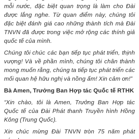
mỗi nước, đặc biệt quan trọng là làm cho Đài
được lắng nghe. Từ quan điểm này, chúng tôi
đặc biệt đánh giá cao những thành tích mà Đài
TNVN đã được trong việc mở rộng các thính giả
quốc tế của mình.
Chúng tôi chúc các bạn tiếp tục phát triển, thịnh
vượng! Và về phần mình, chúng tôi chân thành
mong muốn rằng, chúng ta tiếp tục phát triển các
mối quan hệ hữu nghị và nồng ấm! Xin cảm ơn!”
Bà Amen, Trưởng Ban Hợp tác Quốc tế RTHK
“Xin chào, tôi là Amen, Trưởng Ban Hợp tác
Quốc tế của Đài Phát thanh Truyền hình Hồng
Kông (Trung Quốc).
Xin chúc mừng Đài TNVN tròn 75 năm phát