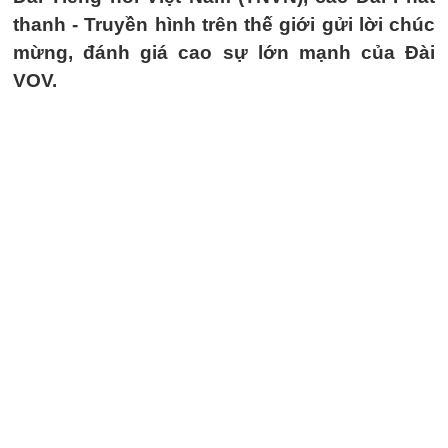
thanh - Truyền hình trên thế giới gửi lời chúc
mừng, đánh giá cao sự lớn mạnh của Đài
VOV.