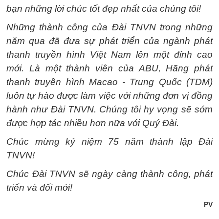
bạn những lời chúc tốt đẹp nhất của chúng tôi!
Những thành công của Đài TNVN trong những
năm qua đã đưa sự phát triển của ngành phát
thanh truyền hình Việt Nam lên một đỉnh cao
mới. Là một thành viên của ABU, Hãng phát
thanh truyền hình Macao - Trung Quốc (TDM)
luôn tự hào được làm việc với những đơn vị đồng
hành như Đài TNVN. Chúng tôi hy vọng sẽ sớm
được hợp tác nhiều hơn nữa với Quý Đài.
Chúc mừng kỷ niệm 75 năm thành lập Đài
TNVN!
Chúc Đài TNVN sẽ ngày càng thành công, phát
triển và đổi mới!
PV