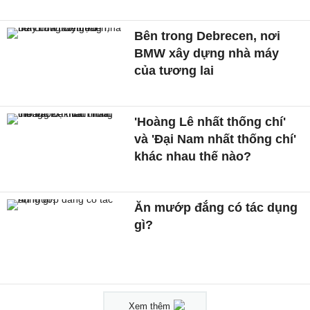
Bên trong Debrecen, nơi
BMW xây dựng nhà máy
của tương lai
'Hoàng Lê nhất thống chí'
và 'Đại Nam nhất thống chí'
khác nhau thế nào?
Ăn mướp đắng có tác dụng
gì?
Xem thêm