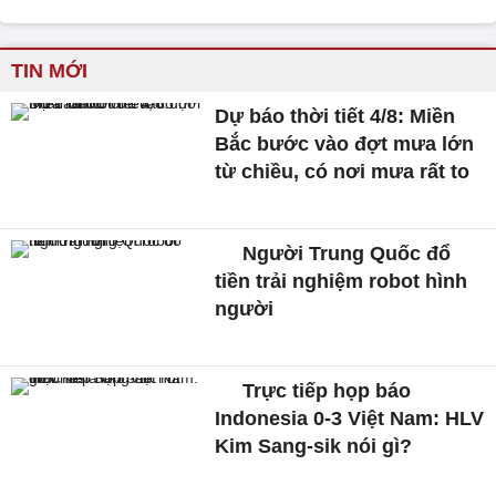
TIN MỚI
Dự báo thời tiết 4/8: Miền
Bắc bước vào đợt mưa lớn
từ chiều, có nơi mưa rất to
Người Trung Quốc đổ
tiền trải nghiệm robot hình
người
Trực tiếp họp báo
Indonesia 0-3 Việt Nam: HLV
Kim Sang-sik nói gì?