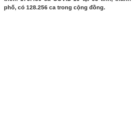
phố, có 128.256 ca trong cộng đồng.