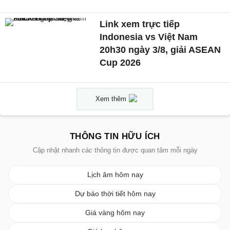
Link xem trực tiếp
Indonesia vs Việt Nam
20h30 ngày 3/8, giải ASEAN
Cup 2026
Xem thêm
THÔNG TIN HỮU ÍCH
Cập nhật nhanh các thông tin được quan tâm mỗi ngày
Lịch âm hôm nay
Dự báo thời tiết hôm nay
Giá vàng hôm nay