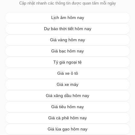
Cập nhật nhanh các thông tin được quan tâm mỗi ngày
Lịch âm hôm nay
Dự báo thời tiết hôm nay
Giá vàng hôm nay
Giá bạc hôm nay
Tỷ giá ngoại tệ
Giá xe ô tô
Giá xe máy
Giá xăng dầu hôm nay
Giá tiêu hôm nay
Giá cà phê hôm nay
Giá lúa gạo hôm nay