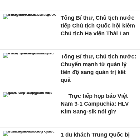
Tổng Bí thư, Chủ tịch nước
tiếp Chủ tịch Quốc hội kiêm
Chủ tịch Hạ viện Thái Lan
Tổng Bí thư, Chủ tịch nước:
Chuyển mạnh từ quản lý
tiến độ sang quản trị kết
quả
Trực tiếp họp báo Việt
Nam 3-1 Campuchia: HLV
Kim Sang-sik nói gì?
1 du khách Trung Quốc bị