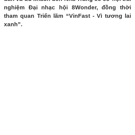
nghiệm Đại nhạc hội 8Wonder, đồng thời
tham quan Triển lãm “VinFast - Vì tương lai
xanh”.