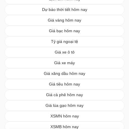
Dự báo thời tiết hôm nay
Giá vàng hôm nay
Giá bạc hôm nay
Tỷ giá ngoại tệ
Giá xe ô tô
Giá xe máy
Giá xăng dầu hôm nay
Giá tiêu hôm nay
Giá cà phê hôm nay
Giá lúa gạo hôm nay
XSMN hôm nay
XSMB hôm nay