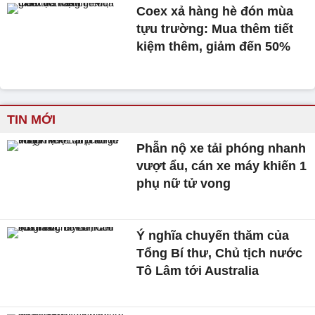
Coex xả hàng hè đón mùa
tựu trường: Mua thêm tiết
kiệm thêm, giảm đến 50%
TIN MỚI
Phẫn nộ xe tải phóng nhanh
vượt ẩu, cán xe máy khiến 1
phụ nữ tử vong
Ý nghĩa chuyến thăm của
Tổng Bí thư, Chủ tịch nước
Tô Lâm tới Australia