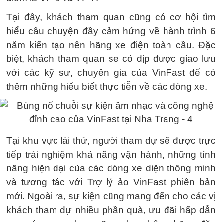
Tại đây, khách tham quan cũng có cơ hội tìm
hiểu câu chuyện đầy cảm hứng về hành trình 6
năm kiến tạo nên hãng xe điện toàn cầu. Đặc
biệt, khách tham quan sẽ có dịp được giao lưu
với các kỹ sư, chuyên gia của VinFast để có
thêm những hiểu biết thực tiễn về các dòng xe.
Tại khu vực lái thử, người tham dự sẽ được trực
tiếp trải nghiệm khả năng vận hành, những tính
năng hiện đại của các dòng xe điện thông minh
và tương tác với Trợ lý ảo VinFast phiên bản
mới. Ngoài ra, sự kiện cũng mang đến cho các vị
khách tham dự nhiều phần quà, ưu đãi hấp dẫn