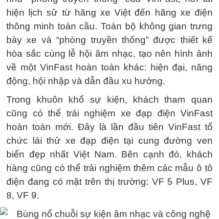
hiện lịch sử từ hãng xe Việt đến hãng xe điện
thông minh toàn cầu. Toàn bộ không gian trưng
bày xe và “phòng truyền thống” được thiết kế
hòa sắc cùng lễ hội âm nhạc, tạo nên hình ảnh
về một VinFast hoàn toàn khác: hiện đại, năng
động, hội nhập và dẫn đầu xu hướng.
Trong khuôn khổ sự kiện, khách tham quan
cũng có thể trải nghiệm xe đạp điện VinFast
hoàn toàn mới. Đây là lần đầu tiên VinFast tổ
chức lái thử xe đạp điện tại cung đường ven
biển đẹp nhất Việt Nam. Bên cạnh đó, khách
hàng cũng có thể trải nghiệm thêm các mẫu ô tô
điện đang có mặt trên thị trường: VF 5 Plus, VF
8, VF 9.