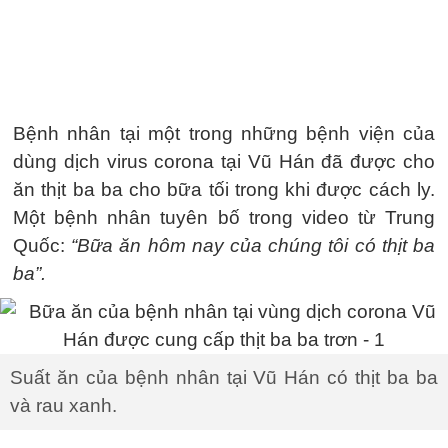
Bệnh nhân tại một trong những bệnh viện của
dùng dịch virus corona tại Vũ Hán đã được cho
ăn thịt ba ba cho bữa tối trong khi được cách ly.
Một bệnh nhân tuyên bố trong video từ Trung
Quốc:
“Bữa ăn hôm nay của chúng tôi có thịt ba
ba”.
Suất ăn của bệnh nhân tại Vũ Hán có thịt ba ba
và rau xanh.