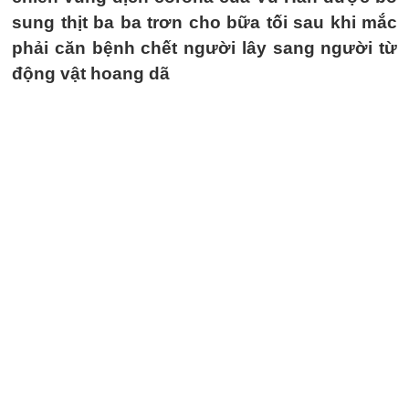
sung thịt ba ba trơn cho bữa tối sau khi mắc
phải căn bệnh chết người lây sang người từ
động vật hoang dã