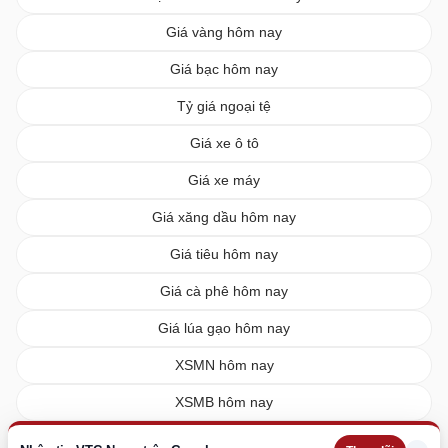
Giá vàng hôm nay
Giá bạc hôm nay
Tỷ giá ngoại tệ
Giá xe ô tô
Giá xe máy
Giá xăng dầu hôm nay
Giá tiêu hôm nay
Giá cà phê hôm nay
Giá lúa gạo hôm nay
XSMN hôm nay
XSMB hôm nay
XSMT hôm nay