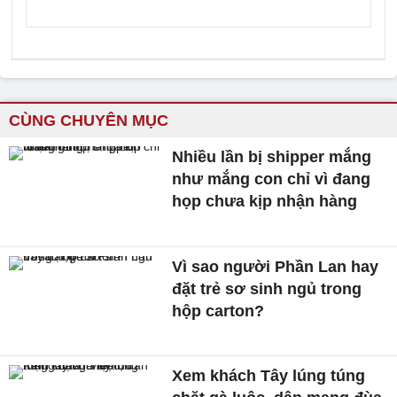
CÙNG CHUYÊN MỤC
Nhiều lần bị shipper mắng
như mắng con chỉ vì đang
họp chưa kịp nhận hàng
Vì sao người Phần Lan hay
đặt trẻ sơ sinh ngủ trong
hộp carton?
Xem khách Tây lúng túng