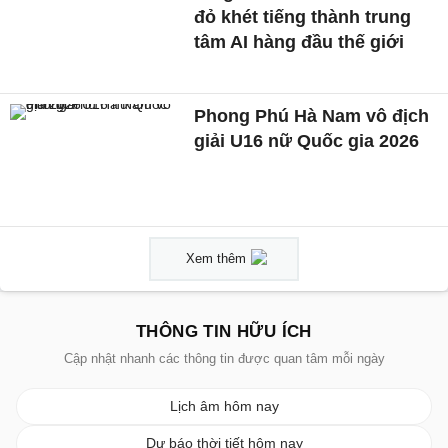
đỏ khét tiếng thành trung
tâm AI hàng đầu thế giới
Phong Phú Hà Nam vô địch
giải U16 nữ Quốc gia 2026
Xem thêm
THÔNG TIN HỮU ÍCH
Cập nhật nhanh các thông tin được quan tâm mỗi ngày
Lịch âm hôm nay
Dự báo thời tiết hôm nay