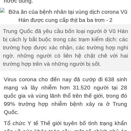
nước dùng.
Trung Quốc đã yêu cầu bốn loại người ở Vũ Hán
bị cách ly bắt buộc trong các trạm kiểm dịch: các
trường hợp được xác nhận, các trường hợp nghi
ngờ, những người có liên hệ chặt chẽ với hai
trường hợp trên và những người bị sốt.
Virus corona cho đến nay đã cướp đi 638 sinh
mạng và lây nhiễm hơn 31.520 người tại 28
quốc gia và vùng lãnh thổ trên thế giới, trong đó
99% trường hợp nhiễm bệnh xảy ra ở Trung
Quốc.
Tổ chức Y tế Thế giới tuyên bố tình trạng khẩn